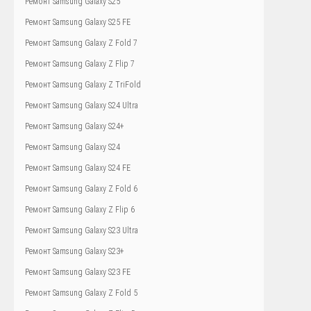
Ремонт Samsung Galaxy S25
Ремонт Samsung Galaxy S25 FE
Ремонт Samsung Galaxy Z Fold 7
Ремонт Samsung Galaxy Z Flip 7
Ремонт Samsung Galaxy Z TriFold
Ремонт Samsung Galaxy S24 Ultra
Ремонт Samsung Galaxy S24+
Ремонт Samsung Galaxy S24
Ремонт Samsung Galaxy S24 FE
Ремонт Samsung Galaxy Z Fold 6
Ремонт Samsung Galaxy Z Flip 6
Ремонт Samsung Galaxy S23 Ultra
Ремонт Samsung Galaxy S23+
Ремонт Samsung Galaxy S23 FE
Ремонт Samsung Galaxy Z Fold 5