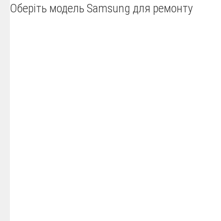
Оберіть модель Samsung для ремонту