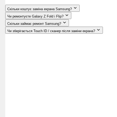
Скільки коштує заміна екрана Samsung?
Чи ремонтуєте Galaxy Z Fold і Flip?
Скільки займає ремонт Samsung?
Чи зберігається Touch ID / сканер після заміни екрана?