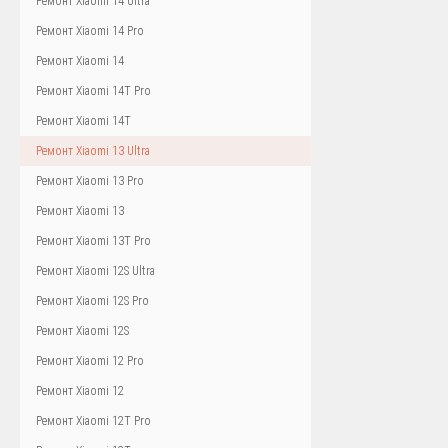
Ремонт Xiaomi 14 Ultra
Ремонт Xiaomi 14 Pro
Ремонт Xiaomi 14
Ремонт Xiaomi 14T Pro
Ремонт Xiaomi 14T
Ремонт Xiaomi 13 Ultra
Ремонт Xiaomi 13 Pro
Ремонт Xiaomi 13
Ремонт Xiaomi 13T Pro
Ремонт Xiaomi 12S Ultra
Ремонт Xiaomi 12S Pro
Ремонт Xiaomi 12S
Ремонт Xiaomi 12 Pro
Ремонт Xiaomi 12
Ремонт Xiaomi 12T Pro