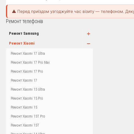
⚠️ Перед приїздом узгоджуйте час візиту — телефоном. Дяк
Ремонт телефонів
+
Ремонт Samsung
−
Ремонт Xiaomi
Ремонт Xiaomi 17 Ultra
Ремонт Xiaomi 17 Pro Max
Ремонт Xiaomi 17 Pro
Ремонт Xiaomi 17
Ремонт Xiaomi 15 Ultra
Ремонт Xiaomi 15 Pro
Ремонт Xiaomi 15
Ремонт Xiaomi 15T Pro
Ремонт Xiaomi 15T