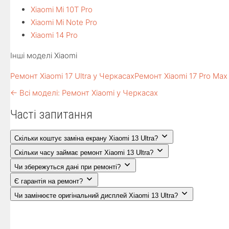
Xiaomi Mi 10T Pro
Xiaomi Mi Note Pro
Xiaomi 14 Pro
Інші моделі Xiaomi
Ремонт Xiaomi 17 Ultra у Черкасах
Ремонт Xiaomi 17 Pro Max
← Всі моделі: Ремонт Xiaomi у Черкасах
Часті запитання
Скільки коштує заміна екрану Xiaomi 13 Ultra?
Скільки часу займає ремонт Xiaomi 13 Ultra?
Чи збережуться дані при ремонті?
Є гарантія на ремонт?
Чи замінюєте оригінальний дисплей Xiaomi 13 Ultra?