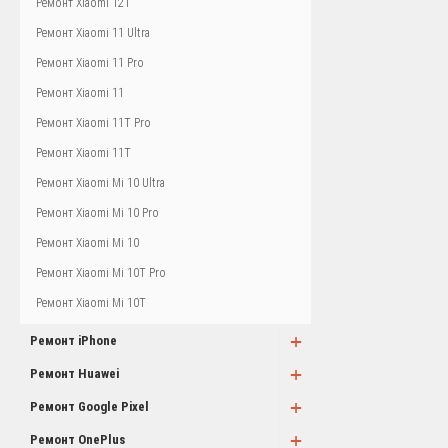
Ремонт Xiaomi 12T
Ремонт Xiaomi 11 Ultra
Ремонт Xiaomi 11 Pro
Ремонт Xiaomi 11
Ремонт Xiaomi 11T Pro
Ремонт Xiaomi 11T
Ремонт Xiaomi Mi 10 Ultra
Ремонт Xiaomi Mi 10 Pro
Ремонт Xiaomi Mi 10
Ремонт Xiaomi Mi 10T Pro
Ремонт Xiaomi Mi 10T
+
Ремонт iPhone
+
Ремонт Huawei
+
Ремонт Google Pixel
+
Ремонт OnePlus