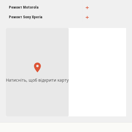
+
Ремонт Motorola
+
Ремонт Sony Xperia
Натисніть, щоб відкрити карту