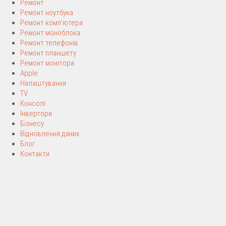
Ремонт
Ремонт ноутбука
Ремонт комп’ютера
Ремонт моноблока
Ремонт телефонів
Ремонт планшету
Ремонт монітора
Apple
Налаштування
TV
Консолі
Інвертори
Бізнесу
Відновлення даних
Блог
Контакти