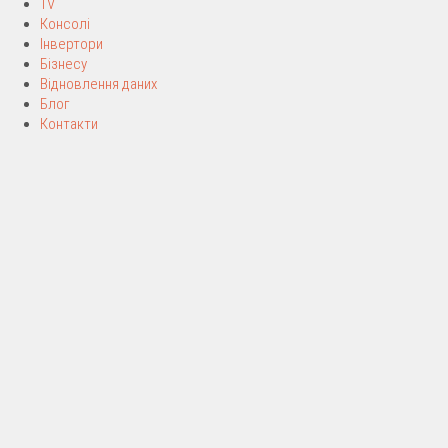
TV
Консолі
Інвертори
Бізнесу
Відновлення даних
Блог
Контакти