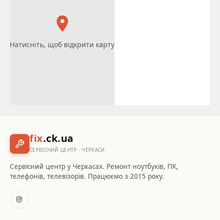
Натисніть, щоб відкрити карту
fix
.ck.ua
СЕРВІСНИЙ ЦЕНТР · ЧЕРКАСИ
Сервісний центр у Черкасах. Ремонт ноутбуків, ПК,
телефонів, телевізорів. Працюємо з 2015 року.