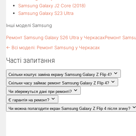
Samsung Galaxy J2 Core (2018)
Samsung Galaxy S23 Ultra
Інші моделі Samsung
Ремонт Samsung Galaxy S26 Ultra у Черкасах
Ремонт Samsu
← Всі моделі: Ремонт Samsung у Черкасах
Часті запитання
Скільки коштує заміна екрану Samsung Galaxy Z Flip 4?
Скільки часу займає ремонт Samsung Galaxy Z Flip 4?
Чи збережуться дані при ремонті?
Є гарантія на ремонт?
Чи можна полагодити екран Samsung Galaxy Z Flip 4 після згину?