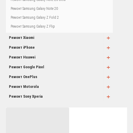
Ремонт Samsung Galaxy Note 20
Ремонт Samsung Galaxy Z Fold 2
Ремонт Samsung Galaxy Z Flip
+
Ремонт Xiaomi
+
Ремонт iPhone
+
Ремонт Huawei
+
Ремонт Google Pixel
+
Ремонт OnePlus
+
Ремонт Motorola
+
Ремонт Sony Xperia