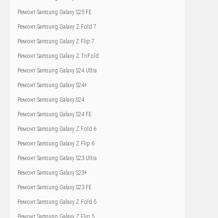
Ремонт Samsung Galaxy S25 FE
Ремонт Samsung Galaxy Z Fold 7
Ремонт Samsung Galaxy Z Flip 7
Ремонт Samsung Galaxy Z TriFold
Ремонт Samsung Galaxy S24 Ultra
Ремонт Samsung Galaxy S24+
Ремонт Samsung Galaxy S24
Ремонт Samsung Galaxy S24 FE
Ремонт Samsung Galaxy Z Fold 6
Ремонт Samsung Galaxy Z Flip 6
Ремонт Samsung Galaxy S23 Ultra
Ремонт Samsung Galaxy S23+
Ремонт Samsung Galaxy S23 FE
Ремонт Samsung Galaxy Z Fold 5
Ремонт Samsung Galaxy Z Flip 5