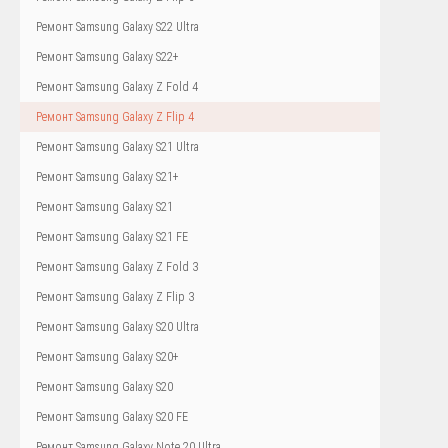
Ремонт Samsung Galaxy S22 Ultra
Ремонт Samsung Galaxy S22+
Ремонт Samsung Galaxy Z Fold 4
Ремонт Samsung Galaxy Z Flip 4
Ремонт Samsung Galaxy S21 Ultra
Ремонт Samsung Galaxy S21+
Ремонт Samsung Galaxy S21
Ремонт Samsung Galaxy S21 FE
Ремонт Samsung Galaxy Z Fold 3
Ремонт Samsung Galaxy Z Flip 3
Ремонт Samsung Galaxy S20 Ultra
Ремонт Samsung Galaxy S20+
Ремонт Samsung Galaxy S20
Ремонт Samsung Galaxy S20 FE
Ремонт Samsung Galaxy Note 20 Ultra