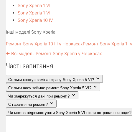
Sony Xperia 1 VI
Sony Xperia 1 VII
Sony Xperia 10 IV
Інші моделі Sony Xperia
Ремонт Sony Xperia 10 III у Черкасах
Ремонт Sony Xperia 1 I
← Всі моделі: Ремонт Sony Xperia у Черкасах
Часті запитання
Скільки коштує заміна екрану Sony Xperia 5 VI?
Скільки часу займає ремонт Sony Xperia 5 VI?
Чи збережуться дані при ремонті?
Є гарантія на ремонт?
Чи можна відремонтувати Sony Xperia 5 VI після потрапляння води?