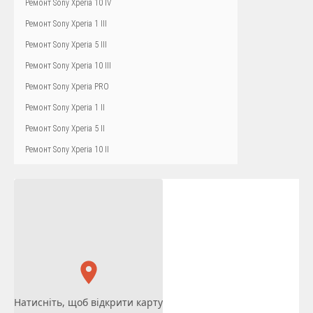
Ремонт Sony Xperia 10 IV
Ремонт Sony Xperia 1 III
Ремонт Sony Xperia 5 III
Ремонт Sony Xperia 10 III
Ремонт Sony Xperia PRO
Ремонт Sony Xperia 1 II
Ремонт Sony Xperia 5 II
Ремонт Sony Xperia 10 II
Натисніть, щоб відкрити карту