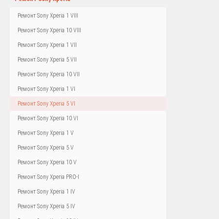
Ремонт Sony Xperia 1 VIII
Ремонт Sony Xperia 10 VIII
Ремонт Sony Xperia 1 VII
Ремонт Sony Xperia 5 VII
Ремонт Sony Xperia 10 VII
Ремонт Sony Xperia 1 VI
Ремонт Sony Xperia 5 VI
Ремонт Sony Xperia 10 VI
Ремонт Sony Xperia 1 V
Ремонт Sony Xperia 5 V
Ремонт Sony Xperia 10 V
Ремонт Sony Xperia PRO-I
Ремонт Sony Xperia 1 IV
Ремонт Sony Xperia 5 IV