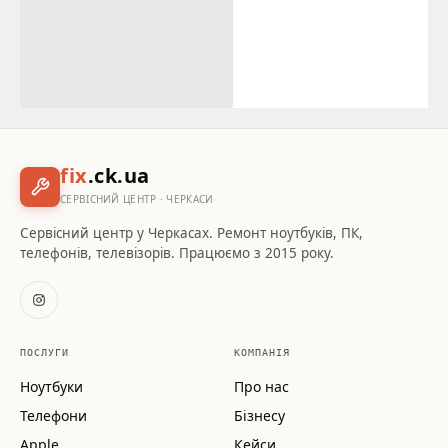
fix
.ck.ua
СЕРВІСНИЙ ЦЕНТР · ЧЕРКАСИ
Сервісний центр у Черкасах. Ремонт ноутбуків, ПК,
телефонів, телевізорів. Працюємо з 2015 року.
ПОСЛУГИ
КОМПАНІЯ
Ноутбуки
Про нас
Телефони
Бізнесу
Apple
Кейси