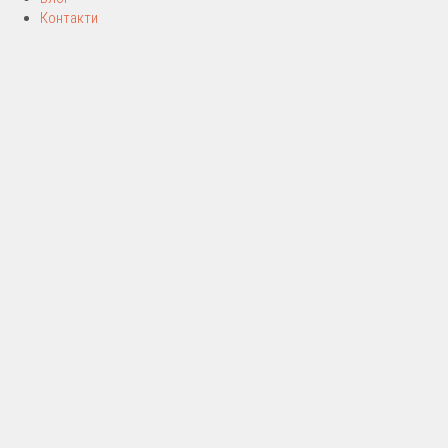
Контакти