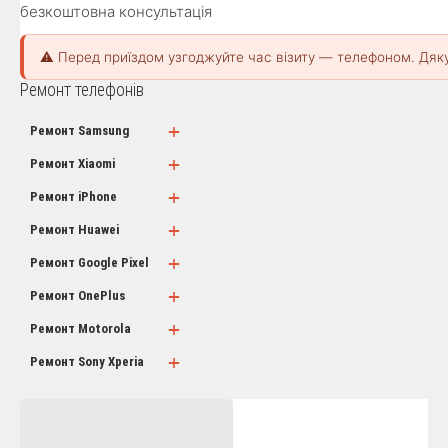
безкоштовна консультація
⚠️ Перед приїздом узгоджуйте час візиту — телефоном. Дяк
Ремонт телефонів
+
Ремонт Samsung
+
Ремонт Xiaomi
+
Ремонт iPhone
+
Ремонт Huawei
+
Ремонт Google Pixel
+
Ремонт OnePlus
+
Ремонт Motorola
+
Ремонт Sony Xperia