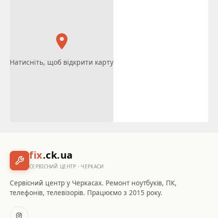
Натисніть, щоб відкрити карту
fix
.ck.ua
СЕРВІСНИЙ ЦЕНТР · ЧЕРКАСИ
Сервісний центр у Черкасах. Ремонт ноутбуків, ПК,
телефонів, телевізорів. Працюємо з 2015 року.