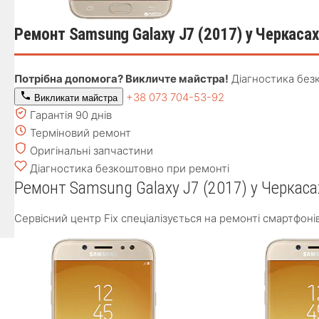
Ремонт Samsung Galaxy J7 (2017) у Черкасах
Потрібна допомога? Викличте майстра!
Діагностика без
+38 073 704-53-92
Викликати майстра
Гарантія 90 днів
Терміновий ремонт
Оригінальні запчастини
Діагностика безкоштовно при ремонті
Ремонт Samsung Galaxy J7 (2017) у Черкаса
Сервісний центр Fix спеціалізується на ремонті смартфоні