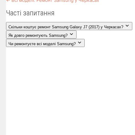
← Всі моделі: Ремонт Samsung у Черкасах
Часті запитання
Скільки коштує ремонт Samsung Galaxy J7 (2017) у Черкасах?
Як довго ремонтують Samsung?
Чи ремонтуєте всі моделі Samsung?