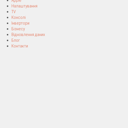
Apple
Налаштування
TV
Консолі
Інвертори
Бізнесу
Відновлення даних
Блог
Контакти