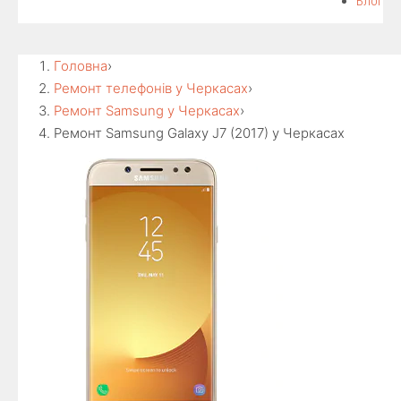
Блог
Головна
›
Ремонт телефонів у Черкасах
›
Ремонт Samsung у Черкасах
›
Ремонт Samsung Galaxy J7 (2017) у Черкасах