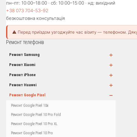
пн–пт: 10:00–18:00 · сб: 10:00–15:00 · нд: вихідний
+38 073 704-53-92
безкоштовна консультація
⚠️ Перед приїздом узгоджуйте час візиту — телефоном. Дяк
Ремонт телефонів
+
Ремонт Samsung
+
Ремонт Xiaomi
+
Ремонт iPhone
+
Ремонт Huawei
−
Ремонт Google Pixel
Ремонт Google Pixel 10a
Ремонт Google Pixel 10 Pro Fold
Ремонт Google Pixel 10 Pro XL
Ремонт Google Pixel 10 Pro