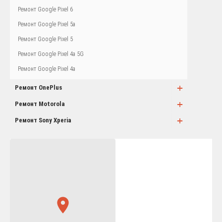
Ремонт Google Pixel 6
Ремонт Google Pixel 5a
Ремонт Google Pixel 5
Ремонт Google Pixel 4a 5G
Ремонт Google Pixel 4a
+
Ремонт OnePlus
+
Ремонт Motorola
+
Ремонт Sony Xperia