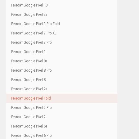
Ремонт Google Pixel 10
Ремонт Google Pixel 9a
Ремонт Google Pixel 9 Pro Fold
Ремонт Google Pixel 9 Pro XL
Ремонт Google Pixel 9 Pro
Ремонт Google Pixel 9
Ремонт Google Pixel 8a
Ремонт Google Pixel 8 Pro
Ремонт Google Pixel 8
Ремонт Google Pixel 7a
Ремонт Google Pixel Fold
Ремонт Google Pixel 7 Pro
Ремонт Google Pixel 7
Ремонт Google Pixel 6a
Ремонт Google Pixel 6 Pro