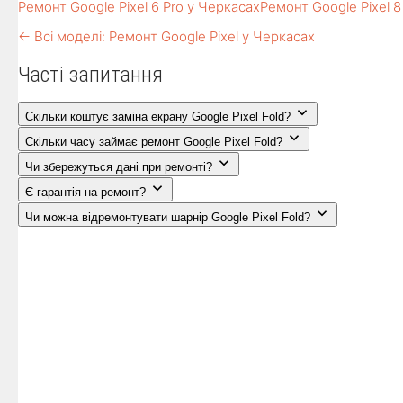
Ремонт Google Pixel 6 Pro у Черкасах
Ремонт Google Pixel 8
← Всі моделі: Ремонт Google Pixel у Черкасах
Часті запитання
Скільки коштує заміна екрану Google Pixel Fold?
Скільки часу займає ремонт Google Pixel Fold?
Чи збережуться дані при ремонті?
Є гарантія на ремонт?
Чи можна відремонтувати шарнір Google Pixel Fold?