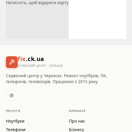
Натисніть, щоб відкрити карту
fix
.ck.ua
СЕРВІСНИЙ ЦЕНТР · ЧЕРКАСИ
Сервісний центр у Черкасах. Ремонт ноутбуків, ПК,
телефонів, телевізорів. Працюємо з 2015 року.
ПОСЛУГИ
КОМПАНІЯ
Ноутбуки
Про нас
Телефони
Бізнесу