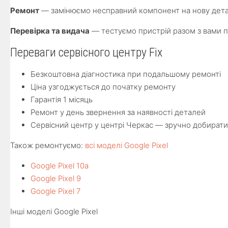
Ремонт
— замінюємо несправний компонент на нову детал
Перевірка та видача
— тестуємо пристрій разом з вами п
Переваги сервісного центру Fix
Безкоштовна діагностика при подальшому ремонті
Ціна узгоджується до початку ремонту
Гарантія 1 місяць
Ремонт у день звернення за наявності деталей
Сервісний центр у центрі Черкас — зручно добират
Також ремонтуємо:
всі моделі Google Pixel
Google Pixel 10a
Google Pixel 9
Google Pixel 7
Інші моделі Google Pixel