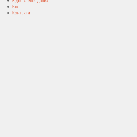
Відновлення даних
Блог
Контакти