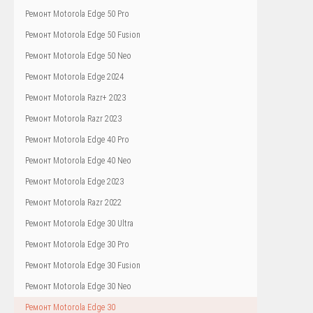
Ремонт Motorola Edge 50 Pro
Ремонт Motorola Edge 50 Fusion
Ремонт Motorola Edge 50 Neo
Ремонт Motorola Edge 2024
Ремонт Motorola Razr+ 2023
Ремонт Motorola Razr 2023
Ремонт Motorola Edge 40 Pro
Ремонт Motorola Edge 40 Neo
Ремонт Motorola Edge 2023
Ремонт Motorola Razr 2022
Ремонт Motorola Edge 30 Ultra
Ремонт Motorola Edge 30 Pro
Ремонт Motorola Edge 30 Fusion
Ремонт Motorola Edge 30 Neo
Ремонт Motorola Edge 30