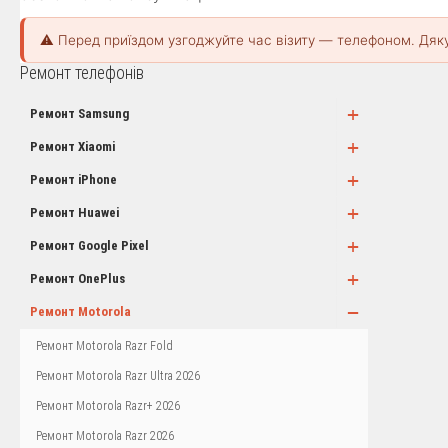
⚠️ Перед приїздом узгоджуйте час візиту — телефоном. Дяк
Ремонт телефонів
+
Ремонт Samsung
+
Ремонт Xiaomi
+
Ремонт iPhone
+
Ремонт Huawei
+
Ремонт Google Pixel
+
Ремонт OnePlus
−
Ремонт Motorola
Ремонт Motorola Razr Fold
Ремонт Motorola Razr Ultra 2026
Ремонт Motorola Razr+ 2026
Ремонт Motorola Razr 2026