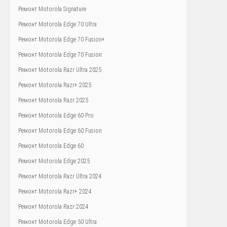
Ремонт Motorola Signature
Ремонт Motorola Edge 70 Ultra
Ремонт Motorola Edge 70 Fusion+
Ремонт Motorola Edge 70 Fusion
Ремонт Motorola Razr Ultra 2025
Ремонт Motorola Razr+ 2025
Ремонт Motorola Razr 2025
Ремонт Motorola Edge 60 Pro
Ремонт Motorola Edge 60 Fusion
Ремонт Motorola Edge 60
Ремонт Motorola Edge 2025
Ремонт Motorola Razr Ultra 2024
Ремонт Motorola Razr+ 2024
Ремонт Motorola Razr 2024
Ремонт Motorola Edge 50 Ultra