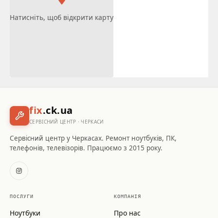
Натисніть, щоб відкрити карту
fix
.ck.ua
СЕРВІСНИЙ ЦЕНТР · ЧЕРКАСИ
Сервісний центр у Черкасах. Ремонт ноутбуків, ПК,
телефонів, телевізорів. Працюємо з 2015 року.
ПОСЛУГИ
КОМПАНІЯ
Ноутбуки
Про нас