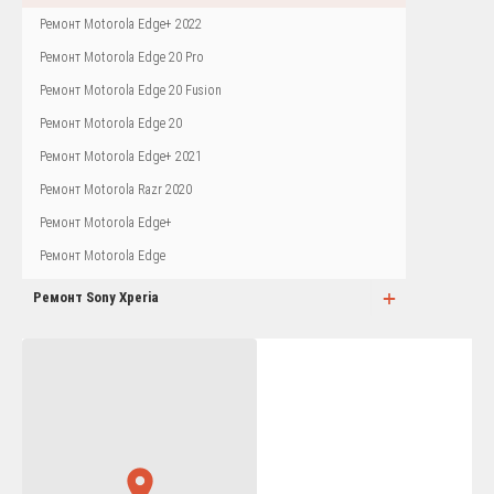
Ремонт Motorola Edge+ 2022
Ремонт Motorola Edge 20 Pro
Ремонт Motorola Edge 20 Fusion
Ремонт Motorola Edge 20
Ремонт Motorola Edge+ 2021
Ремонт Motorola Razr 2020
Ремонт Motorola Edge+
Ремонт Motorola Edge
+
Ремонт Sony Xperia