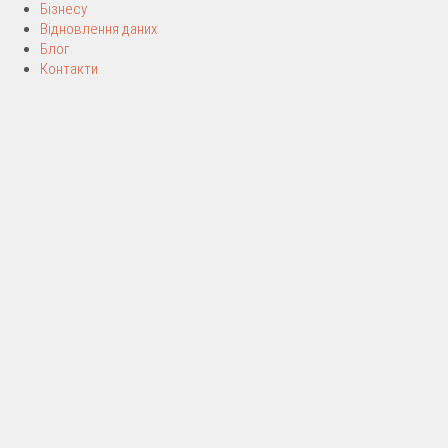
Бізнесу
Відновлення даних
Блог
Контакти