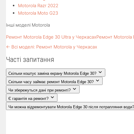
Motorola Razr 2022
Motorola Moto G23
Інші моделі Motorola
Ремонт Motorola Edge 30 Ultra у Черкасах
Ремонт Motorola 
← Всі моделі: Ремонт Motorola у Черкасах
Часті запитання
Скільки коштує заміна екрану Motorola Edge 30?
Скільки часу займає ремонт Motorola Edge 30?
Чи збережуться дані при ремонті?
Є гарантія на ремонт?
Чи можна відремонтувати Motorola Edge 30 після потрапляння води