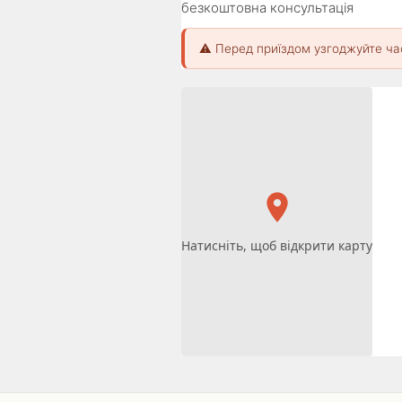
безкоштовна консультація
⚠️ Перед приїздом узгоджуйте ча
Натисніть, щоб відкрити карту