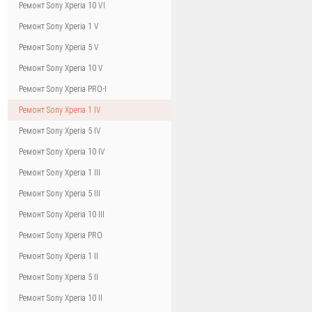
Ремонт Sony Xperia 10 VI
Ремонт Sony Xperia 1 V
Ремонт Sony Xperia 5 V
Ремонт Sony Xperia 10 V
Ремонт Sony Xperia PRO-I
Ремонт Sony Xperia 1 IV
Ремонт Sony Xperia 5 IV
Ремонт Sony Xperia 10 IV
Ремонт Sony Xperia 1 III
Ремонт Sony Xperia 5 III
Ремонт Sony Xperia 10 III
Ремонт Sony Xperia PRO
Ремонт Sony Xperia 1 II
Ремонт Sony Xperia 5 II
Ремонт Sony Xperia 10 II