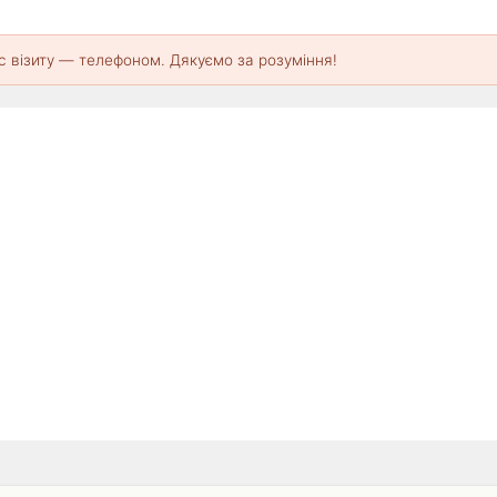
с візиту — телефоном. Дякуємо за розуміння!