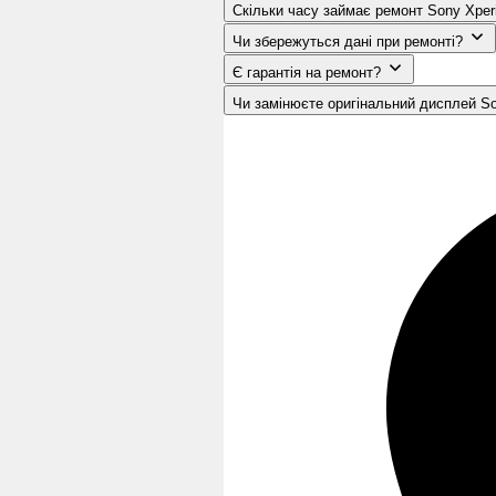
Скільки часу займає ремонт Sony Xperi
Чи збережуться дані при ремонті?
Є гарантія на ремонт?
Чи замінюєте оригінальний дисплей So