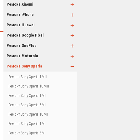
+
Ремонт Xiaomi
+
Ремонт iPhone
+
Ремонт Huawei
+
Ремонт Google Pixel
+
Ремонт OnePlus
+
Ремонт Motorola
−
Ремонт Sony Xperia
Ремонт Sony Xperia 1 VIII
Ремонт Sony Xperia 10 VIII
Ремонт Sony Xperia 1 VII
Ремонт Sony Xperia 5 VII
Ремонт Sony Xperia 10 VII
Ремонт Sony Xperia 1 VI
Ремонт Sony Xperia 5 VI