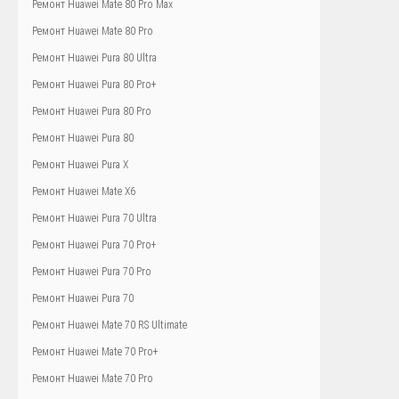
Ремонт Huawei Mate 80 Pro Max
Ремонт Huawei Mate 80 Pro
Ремонт Huawei Pura 80 Ultra
Ремонт Huawei Pura 80 Pro+
Ремонт Huawei Pura 80 Pro
Ремонт Huawei Pura 80
Ремонт Huawei Pura X
Ремонт Huawei Mate X6
Ремонт Huawei Pura 70 Ultra
Ремонт Huawei Pura 70 Pro+
Ремонт Huawei Pura 70 Pro
Ремонт Huawei Pura 70
Ремонт Huawei Mate 70 RS Ultimate
Ремонт Huawei Mate 70 Pro+
Ремонт Huawei Mate 70 Pro