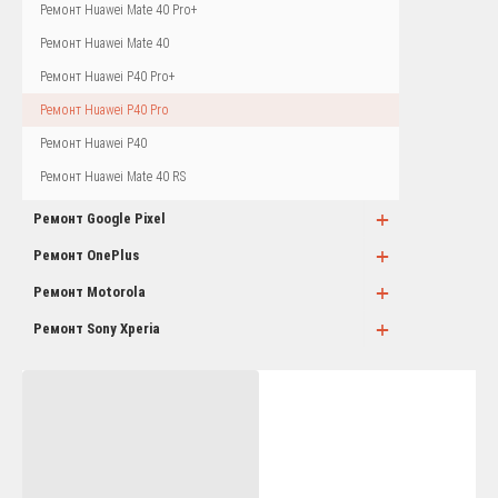
Ремонт Huawei Mate 40 Pro+
Ремонт Huawei Mate 40
Ремонт Huawei P40 Pro+
Ремонт Huawei P40 Pro
Ремонт Huawei P40
Ремонт Huawei Mate 40 RS
+
Ремонт Google Pixel
+
Ремонт OnePlus
+
Ремонт Motorola
+
Ремонт Sony Xperia