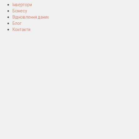
Інвертори
Бізнесу
Відновлення даних
Блог
Контакти