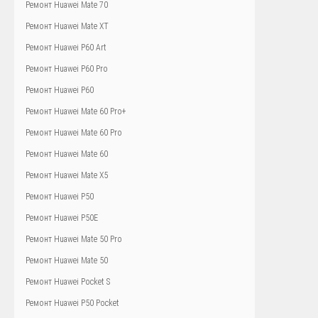
Ремонт Huawei Mate 70
Ремонт Huawei Mate XT
Ремонт Huawei P60 Art
Ремонт Huawei P60 Pro
Ремонт Huawei P60
Ремонт Huawei Mate 60 Pro+
Ремонт Huawei Mate 60 Pro
Ремонт Huawei Mate 60
Ремонт Huawei Mate X5
Ремонт Huawei P50
Ремонт Huawei P50E
Ремонт Huawei Mate 50 Pro
Ремонт Huawei Mate 50
Ремонт Huawei Pocket S
Ремонт Huawei P50 Pocket