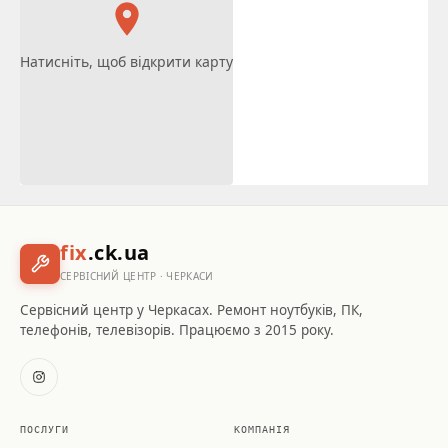
Натисніть, щоб відкрити карту
fix
.ck.ua
СЕРВІСНИЙ ЦЕНТР · ЧЕРКАСИ
Сервісний центр у Черкасах. Ремонт ноутбуків, ПК,
телефонів, телевізорів. Працюємо з 2015 року.
ПОСЛУГИ
КОМПАНІЯ