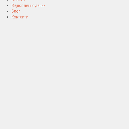
Відновлення даних
Блог
Контакти