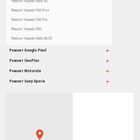
Ремонт Huawei Mate 40
Ремонт Huawei P40 Pro+
Ремонт Huawei P40 Pro
Ремонт Huawei P40
Ремонт Huawei Mate 40 RS
+
Ремонт Google Pixel
+
Ремонт OnePlus
+
Ремонт Motorola
+
Ремонт Sony Xperia