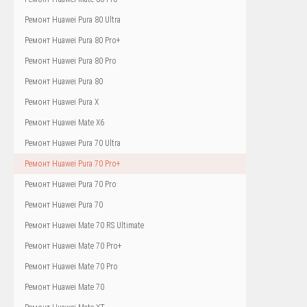
Ремонт Huawei Pura 80 Ultra
Ремонт Huawei Pura 80 Pro+
Ремонт Huawei Pura 80 Pro
Ремонт Huawei Pura 80
Ремонт Huawei Pura X
Ремонт Huawei Mate X6
Ремонт Huawei Pura 70 Ultra
Ремонт Huawei Pura 70 Pro+
Ремонт Huawei Pura 70 Pro
Ремонт Huawei Pura 70
Ремонт Huawei Mate 70 RS Ultimate
Ремонт Huawei Mate 70 Pro+
Ремонт Huawei Mate 70 Pro
Ремонт Huawei Mate 70