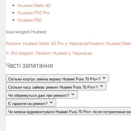
Huawei Mate 40
Huawei P50 Pro
Huawei P60
Інші моделі Huawei
Ремонт Huawei Mate 50 Pro у Черкасах
Ремонт Huawei Mate
← Всі моделі: Ремонт Huawei у Черкасах
Часті запитання
Скільки коштує заміна екрану Huawei Pura 70 Pro+?
Скільки часу займає ремонт Huawei Pura 70 Pro+?
Чи збережуться дані при ремонті?
Є гарантія на ремонт?
Чи можна відремонтувати Huawei Pura 70 Pro+ після потрапляння в