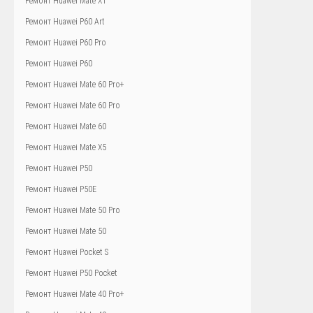
Ремонт Huawei Mate XT
Ремонт Huawei P60 Art
Ремонт Huawei P60 Pro
Ремонт Huawei P60
Ремонт Huawei Mate 60 Pro+
Ремонт Huawei Mate 60 Pro
Ремонт Huawei Mate 60
Ремонт Huawei Mate X5
Ремонт Huawei P50
Ремонт Huawei P50E
Ремонт Huawei Mate 50 Pro
Ремонт Huawei Mate 50
Ремонт Huawei Pocket S
Ремонт Huawei P50 Pocket
Ремонт Huawei Mate 40 Pro+