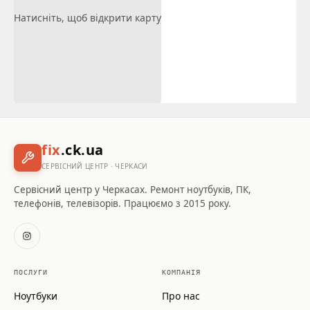
Натисніть, щоб відкрити карту
fix
.ck.ua
СЕРВІСНИЙ ЦЕНТР · ЧЕРКАСИ
Сервісний центр у Черкасах. Ремонт ноутбуків, ПК,
телефонів, телевізорів. Працюємо з 2015 року.
ПОСЛУГИ
КОМПАНІЯ
Ноутбуки
Про нас