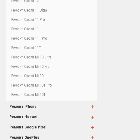
Ремонт Xiaomi 12T
Ремонт Xiaomi 11 Ultra
Ремонт Xiaomi 11 Pro
Ремонт Xiaomi 11
Ремонт Xiaomi 11T Pro
Ремонт Xiaomi 11T
Ремонт Xiaomi Mi 10 Ultra
Ремонт Xiaomi Mi 10 Pro
Ремонт Xiaomi Mi 10
Ремонт Xiaomi Mi 10T Pro
Ремонт Xiaomi Mi 10T
+
Ремонт iPhone
+
Ремонт Huawei
+
Ремонт Google Pixel
+
Ремонт OnePlus