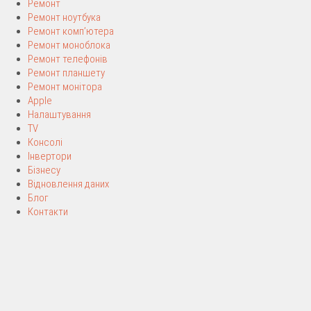
Ремонт
Ремонт ноутбука
Ремонт комп’ютера
Ремонт моноблока
Ремонт телефонів
Ремонт планшету
Ремонт монітора
Apple
Налаштування
TV
Консолі
Інвертори
Бізнесу
Відновлення даних
Блог
Контакти