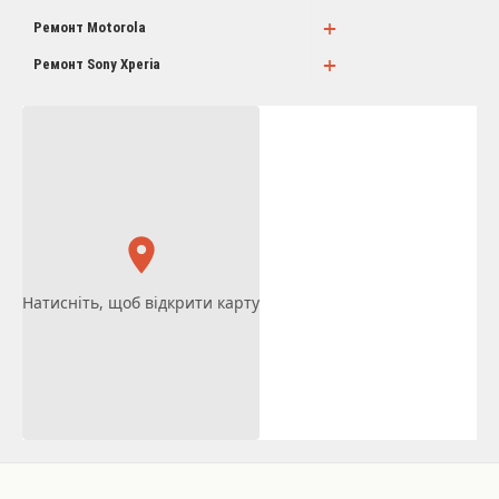
+
Ремонт Motorola
+
Ремонт Sony Xperia
Натисніть, щоб відкрити карту