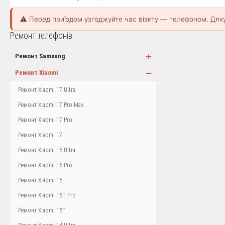
⚠️ Перед приїздом узгоджуйте час візиту — телефоном. Дяк
Ремонт телефонів
+
Ремонт Samsung
−
Ремонт Xiaomi
Ремонт Xiaomi 17 Ultra
Ремонт Xiaomi 17 Pro Max
Ремонт Xiaomi 17 Pro
Ремонт Xiaomi 17
Ремонт Xiaomi 15 Ultra
Ремонт Xiaomi 15 Pro
Ремонт Xiaomi 15
Ремонт Xiaomi 15T Pro
Ремонт Xiaomi 15T