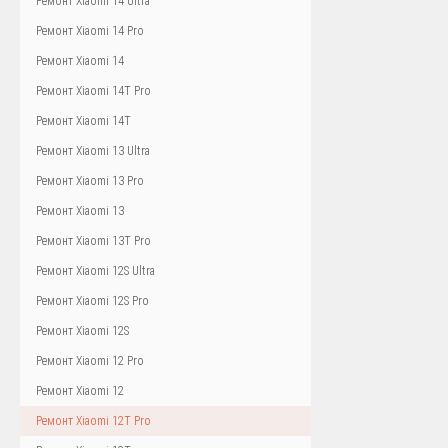
Ремонт Xiaomi 14 Ultra
Ремонт Xiaomi 14 Pro
Ремонт Xiaomi 14
Ремонт Xiaomi 14T Pro
Ремонт Xiaomi 14T
Ремонт Xiaomi 13 Ultra
Ремонт Xiaomi 13 Pro
Ремонт Xiaomi 13
Ремонт Xiaomi 13T Pro
Ремонт Xiaomi 12S Ultra
Ремонт Xiaomi 12S Pro
Ремонт Xiaomi 12S
Ремонт Xiaomi 12 Pro
Ремонт Xiaomi 12
Ремонт Xiaomi 12T Pro