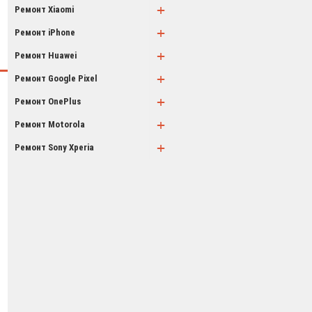
+
Ремонт Xiaomi
+
Ремонт iPhone
+
Ремонт Huawei
+
Ремонт Google Pixel
+
Ремонт OnePlus
+
Ремонт Motorola
+
Ремонт Sony Xperia