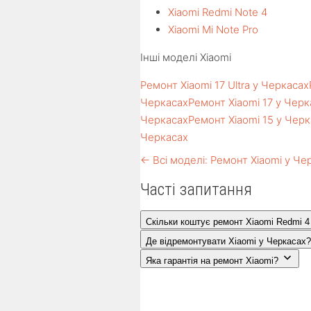
Xiaomi Redmi Note 4
Xiaomi Mi Note Pro
Інші моделі Xiaomi
Ремонт Xiaomi 17 Ultra у Черкасах
Черкасах
Ремонт Xiaomi 17 у Черк
Черкасах
Ремонт Xiaomi 15 у Чер
Черкасах
← Всі моделі: Ремонт Xiaomi у Че
Часті запитання
Скільки коштує ремонт Xiaomi Redmi 4
Де відремонтувати Xiaomi у Черкасах?
Яка гарантія на ремонт Xiaomi?