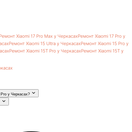
Ремонт Xiaomi 17 Pro Max у Черкасах
Ремонт Xiaomi 17 Pro у
асах
Ремонт Xiaomi 15 Ultra у Черкасах
Ремонт Xiaomi 15 Pro у
касах
Ремонт Xiaomi 15T Pro у Черкасах
Ремонт Xiaomi 15T у
ркасах
 Pro у Черкасах?