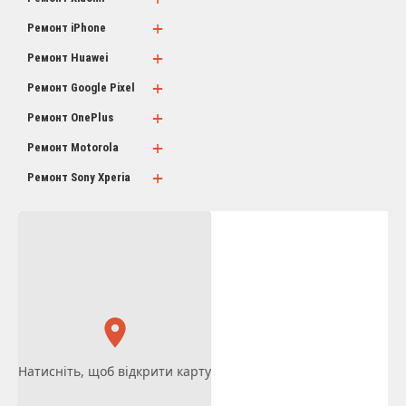
+
Ремонт iPhone
+
Ремонт Huawei
+
Ремонт Google Pixel
+
Ремонт OnePlus
+
Ремонт Motorola
+
Ремонт Sony Xperia
Натисніть, щоб відкрити карту