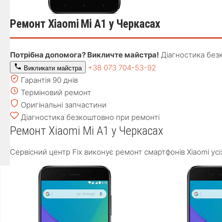
Ремонт Xiaomi Mi A1 у Черкасах
Потрібна допомога? Викличте майстра!
Діагностика без
+38 073 704-53-92
Викликати майстра
Гарантія 90 днів
Терміновий ремонт
Оригінальні запчастини
Діагностика безкоштовно при ремонті
Ремонт Xiaomi Mi A1 у Черкасах
Сервісний центр Fix виконує ремонт смартфонів Xiaomi усі