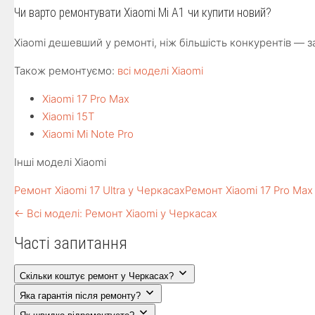
Чи варто ремонтувати Xiaomi Mi A1 чи купити новий?
Xiaomi дешевший у ремонті, ніж більшість конкурентів — з
Також ремонтуємо:
всі моделі Xiaomi
Xiaomi 17 Pro Max
Xiaomi 15T
Xiaomi Mi Note Pro
Інші моделі Xiaomi
Ремонт Xiaomi 17 Ultra у Черкасах
Ремонт Xiaomi 17 Pro Max
← Всі моделі: Ремонт Xiaomi у Черкасах
Часті запитання
Скільки коштує ремонт у Черкасах?
Яка гарантія після ремонту?