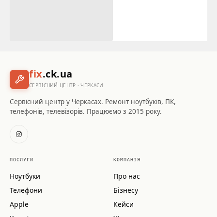
fix
.ck.ua
СЕРВІСНИЙ ЦЕНТР · ЧЕРКАСИ
Сервісний центр у Черкасах. Ремонт ноутбуків, ПК,
телефонів, телевізорів. Працюємо з 2015 року.
ПОСЛУГИ
КОМПАНІЯ
Ноутбуки
Про нас
Телефони
Бізнесу
Apple
Кейси