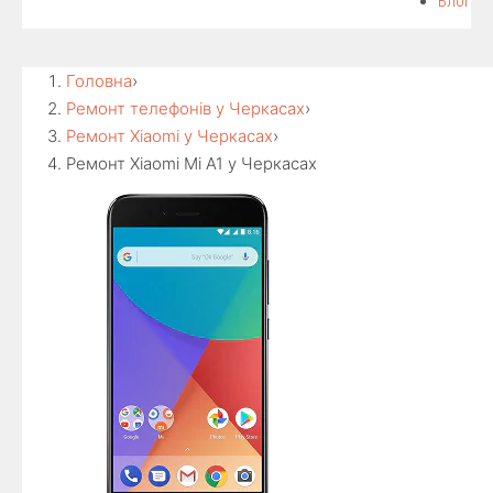
Блог
Головна
›
Ремонт телефонів у Черкасах
›
Ремонт Xiaomi у Черкасах
›
Ремонт Xiaomi Mi A1 у Черкасах