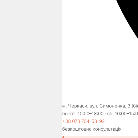
м. Черкаси, вул. Симоненка, 3 (б
пн–пт: 10:00–18:00 · сб: 10:00–15:0
+38 073 704-53-92
безкоштовна консультація