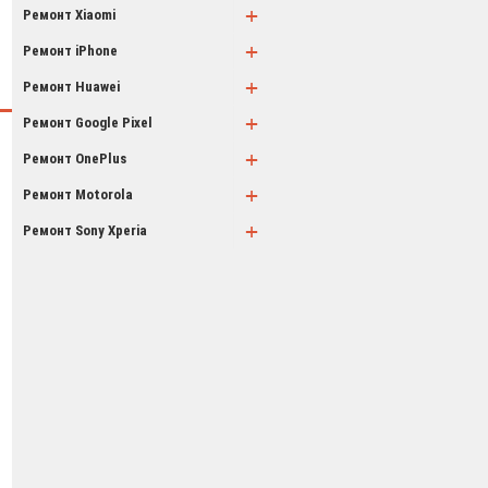
+
Ремонт Xiaomi
+
Ремонт iPhone
+
Ремонт Huawei
+
Ремонт Google Pixel
+
Ремонт OnePlus
+
Ремонт Motorola
+
Ремонт Sony Xperia