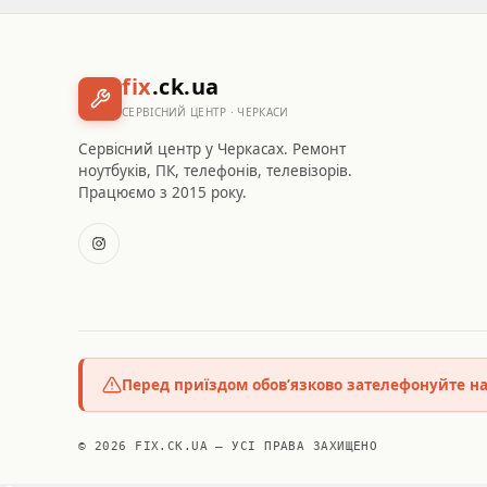
fix
.ck.ua
СЕРВІСНИЙ ЦЕНТР · ЧЕРКАСИ
Сервісний центр у Черкасах. Ремонт
ноутбуків, ПК, телефонів, телевізорів.
Працюємо з 2015 року.
Перед приїздом обов’язково зателефонуйте н
© 2026 FIX.CK.UA — УСІ ПРАВА ЗАХИЩЕНО