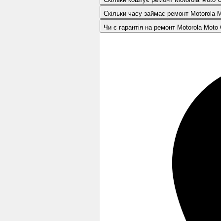
Скільки часу займає ремонт Motorola 
Чи є гарантія на ремонт Motorola Moto