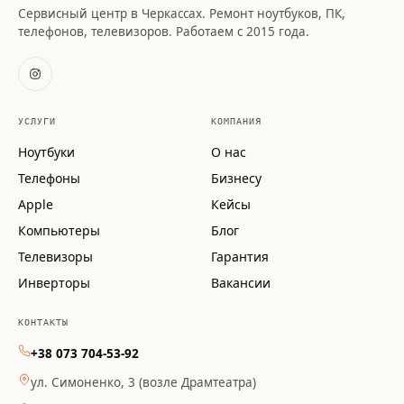
Сервисный центр в Черкассах. Ремонт ноутбуков, ПК,
телефонов, телевизоров. Работаем с 2015 года.
УСЛУГИ
КОМПАНИЯ
Ноутбуки
О нас
Телефоны
Бизнесу
Apple
Кейсы
Компьютеры
Блог
Телевизоры
Гарантия
Инверторы
Вакансии
КОНТАКТЫ
+38 073 704-53-92
ул. Симоненко, 3 (возле Драмтеатра)