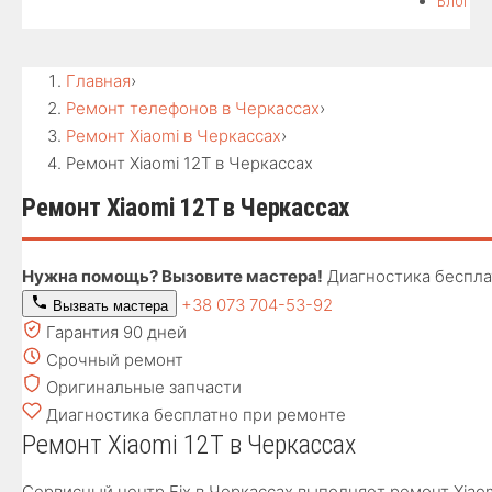
Блог
Главная
›
Ремонт телефонов в Черкассах
›
Ремонт Xiaomi в Черкассах
›
Ремонт Xiaomi 12T в Черкассах
Ремонт Xiaomi 12T в Черкассах
Нужна помощь? Вызовите мастера!
Диагностика беспла
+38 073 704-53-92
Вызвать мастера
Гарантия 90 дней
Срочный ремонт
Оригинальные запчасти
Диагностика бесплатно при ремонте
Ремонт Xiaomi 12T в Черкассах
Сервисный центр Fix в Черкассах выполняет ремонт Xiao