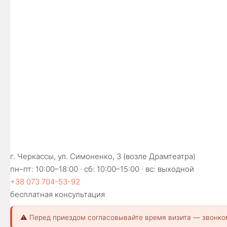
г. Черкассы, ул. Симоненко, 3 (возле Драмтеатра)
пн–пт: 10:00–18:00 · сб: 10:00–15:00 · вс: выходной
+38 073 704-53-92
бесплатная консультация
⚠️ Перед приездом согласовывайте время визита — звонко