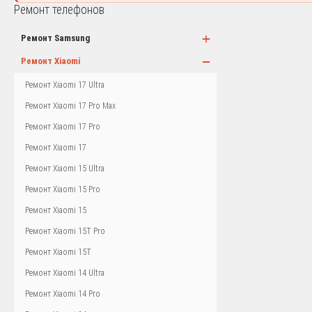
Ремонт телефонов
+
Ремонт Samsung
−
Ремонт Xiaomi
Ремонт Xiaomi 17 Ultra
Ремонт Xiaomi 17 Pro Max
Ремонт Xiaomi 17 Pro
Ремонт Xiaomi 17
Ремонт Xiaomi 15 Ultra
Ремонт Xiaomi 15 Pro
Ремонт Xiaomi 15
Ремонт Xiaomi 15T Pro
Ремонт Xiaomi 15T
Ремонт Xiaomi 14 Ultra
Ремонт Xiaomi 14 Pro