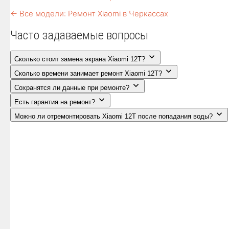
← Все модели: Ремонт Xiaomi в Черкассах
Часто задаваемые вопросы
Сколько стоит замена экрана Xiaomi 12T?
Сколько времени занимает ремонт Xiaomi 12T?
Сохранятся ли данные при ремонте?
Есть гарантия на ремонт?
Можно ли отремонтировать Xiaomi 12T после попадания воды?