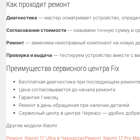
Как проходит ремонт
Диагностика
— мастер осматривает устройство, опреде
Согласование стоимости
— называем точную сумму и сро
Ремонт
— заменяем неисправный компонент на новую де
Проверка и выдача
— тестируем устройство вместе с ва
Преимущества сервисного центра Fix
Бесплатная диагностика при последующем ремонт
Цена согласовывается до начала ремонта
Гарантия 1 месяц
Ремонт в день обращения при наличии деталей
Сервисный центр в центре Черкасс — удобно добра
Другие модели Xiaomi
Ремонт Xiaomi 17 Ultra в Черкассах
Ремонт Xiaomi 17 Pro Ma