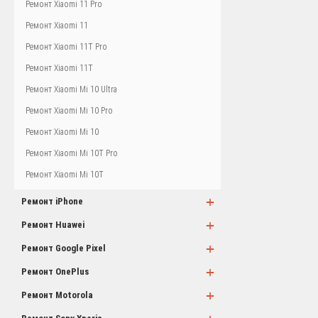
Ремонт Xiaomi 11 Pro
Ремонт Xiaomi 11
Ремонт Xiaomi 11T Pro
Ремонт Xiaomi 11T
Ремонт Xiaomi Mi 10 Ultra
Ремонт Xiaomi Mi 10 Pro
Ремонт Xiaomi Mi 10
Ремонт Xiaomi Mi 10T Pro
Ремонт Xiaomi Mi 10T
+
Ремонт iPhone
+
Ремонт Huawei
+
Ремонт Google Pixel
+
Ремонт OnePlus
+
Ремонт Motorola