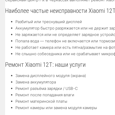
Наиболее частые неисправности Xiaomi 12
Разбитый или треснувший дисплей
Аккумулятор быстро разряжается или не держит за
Не заряжается или не определяет зарядное устрой
Попала вода — телефон не включается или тормози
Не работает камера или есть пятна/размытие на фо
Не слышно собеседника или не срабатывает микро
Ремонт Xiaomi 12T: наши услуги
Замена дисплейного модуля (экрана)
Замена аккумулятора
Ремонт разъёма зарядки / USB-C
Ремонт после попадания влаги
Ремонт материнской платы
Ремонт камеры или замена модуля камеры