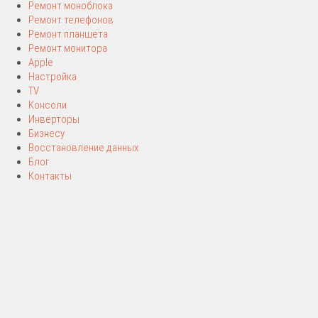
Ремонт моноблока
Ремонт телефонов
Ремонт планшета
Ремонт монитора
Apple
Настройка
TV
Консоли
Инверторы
Бизнесу
Восстановление данных
Блог
Контакты