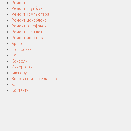
Ремонт
Ремонт ноутбука
Ремонт компьютера
Ремонт моноблока
Ремонт телефонов
Ремонт планшета
Ремонт монитора
Apple
Настройка
TV
Консоли
Инверторы
Бизнесу
Восстановление данных
Блог
Контакты