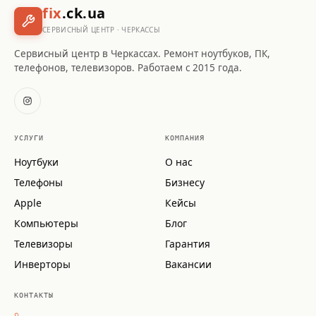
fix
.ck.ua
СЕРВИСНЫЙ ЦЕНТР · ЧЕРКАССЫ
Сервисный центр в Черкассах. Ремонт ноутбуков, ПК,
телефонов, телевизоров. Работаем с 2015 года.
УСЛУГИ
КОМПАНИЯ
Ноутбуки
О нас
Телефоны
Бизнесу
Apple
Кейсы
Компьютеры
Блог
Телевизоры
Гарантия
Инверторы
Вакансии
КОНТАКТЫ