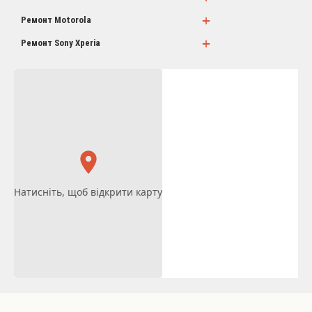
+
Ремонт Motorola
+
Ремонт Sony Xperia
Натисніть, щоб відкрити карту