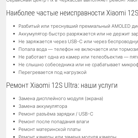
Наиболее частые неисправности Xiaomi 12S 
Разбитый или треснувший премиальный AMOLED ди
Аккумулятор быстро разряжается или не держит за
Не заряжается через USB-C или через беспроводну
Попала вода — телефон не включается или тормози
Не работает одна из камер или телеобъектив — пят
Не слышно собеседника или не срабатывает микро
Перегревается под нагрузкой
Ремонт Xiaomi 12S Ultra: наши услуги
Замена дисплейного модуля (экрана)
Замена аккумулятора
Ремонт разъёма зарядки / USB-C
Ремонт после попадания влаги
Ремонт материнской платы
Ремонт камеры или замена модуля камеры