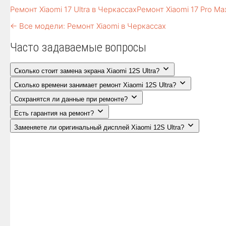
Ремонт Xiaomi 17 Ultra в Черкассах
Ремонт Xiaomi 17 Pro Ma
← Все модели: Ремонт Xiaomi в Черкассах
Часто задаваемые вопросы
Сколько стоит замена экрана Xiaomi 12S Ultra?
Сколько времени занимает ремонт Xiaomi 12S Ultra?
Сохранятся ли данные при ремонте?
Есть гарантия на ремонт?
Заменяете ли оригинальный дисплей Xiaomi 12S Ultra?