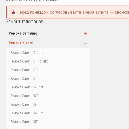
⚠️ Перед приездом согласовывайте время визита — звонко
Ремонт телефонов
+
Ремонт Samsung
−
Ремонт Xiaomi
Ремонт Xiaomi 17 Ultra
Ремонт Xiaomi 17 Pro Max
Ремонт Xiaomi 17 Pro
Ремонт Xiaomi 17
Ремонт Xiaomi 15 Ultra
Ремонт Xiaomi 15 Pro
Ремонт Xiaomi 15
Ремонт Xiaomi 15T Pro
Ремонт Xiaomi 15T