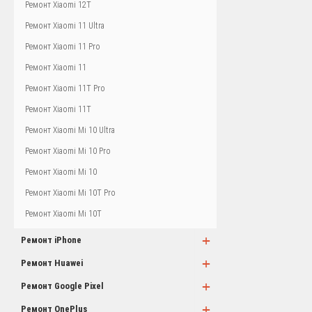
Ремонт Xiaomi 12T
Ремонт Xiaomi 11 Ultra
Ремонт Xiaomi 11 Pro
Ремонт Xiaomi 11
Ремонт Xiaomi 11T Pro
Ремонт Xiaomi 11T
Ремонт Xiaomi Mi 10 Ultra
Ремонт Xiaomi Mi 10 Pro
Ремонт Xiaomi Mi 10
Ремонт Xiaomi Mi 10T Pro
Ремонт Xiaomi Mi 10T
+
Ремонт iPhone
+
Ремонт Huawei
+
Ремонт Google Pixel
+
Ремонт OnePlus