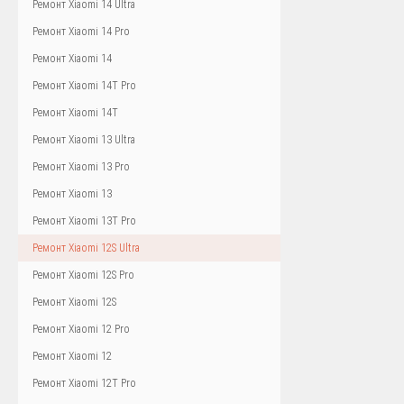
Ремонт Xiaomi 14 Ultra
Ремонт Xiaomi 14 Pro
Ремонт Xiaomi 14
Ремонт Xiaomi 14T Pro
Ремонт Xiaomi 14T
Ремонт Xiaomi 13 Ultra
Ремонт Xiaomi 13 Pro
Ремонт Xiaomi 13
Ремонт Xiaomi 13T Pro
Ремонт Xiaomi 12S Ultra
Ремонт Xiaomi 12S Pro
Ремонт Xiaomi 12S
Ремонт Xiaomi 12 Pro
Ремонт Xiaomi 12
Ремонт Xiaomi 12T Pro