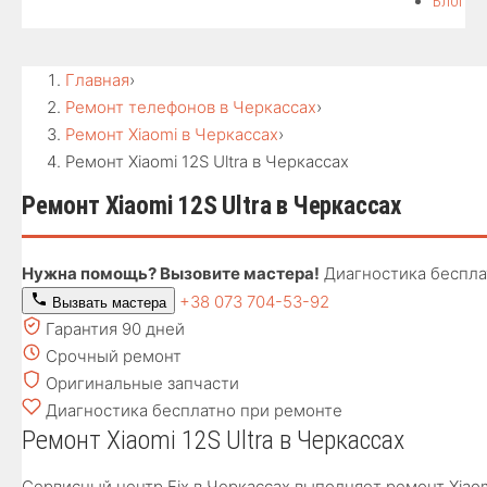
Блог
Главная
›
Ремонт телефонов в Черкассах
›
Ремонт Xiaomi в Черкассах
›
Ремонт Xiaomi 12S Ultra в Черкассах
Ремонт Xiaomi 12S Ultra в Черкассах
Нужна помощь? Вызовите мастера!
Диагностика беспла
+38 073 704-53-92
Вызвать мастера
Гарантия 90 дней
Срочный ремонт
Оригинальные запчасти
Диагностика бесплатно при ремонте
Ремонт Xiaomi 12S Ultra в Черкассах
Сервисный центр Fix в Черкассах выполняет ремонт Xiao