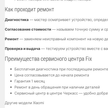
Как проходит ремонт
Диагностика
— мастер осматривает устройство, опреде
Согласование стоимости
— называем точную сумму и сро
Ремонт
— заменяем неисправный компонент на новую де
Проверка и выдача
— тестируем устройство вместе с ва
Преимущества сервисного центра Fix
Бесплатная диагностика при последующем ремонт
Цена согласовывается до начала ремонта
Гарантия 1 месяц
Ремонт в день обращения при наличии деталей
Сервисный центр в центре Черкасс — удобно добра
Другие модели Xiaomi