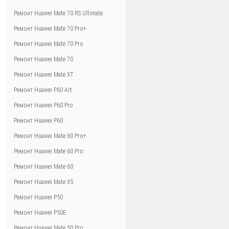
Ремонт Huawei Mate 70 RS Ultimate
Ремонт Huawei Mate 70 Pro+
Ремонт Huawei Mate 70 Pro
Ремонт Huawei Mate 70
Ремонт Huawei Mate XT
Ремонт Huawei P60 Art
Ремонт Huawei P60 Pro
Ремонт Huawei P60
Ремонт Huawei Mate 60 Pro+
Ремонт Huawei Mate 60 Pro
Ремонт Huawei Mate 60
Ремонт Huawei Mate X5
Ремонт Huawei P50
Ремонт Huawei P50E
Ремонт Huawei Mate 50 Pro