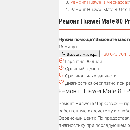
Ремонт Huawei в Черкассах
Ремонт Huawei Mate 80 Pro 
Ремонт Huawei Mate 80 Pr
Нужна помощь? Вызовите маст
15 минут
+38 073 704-
Вызвать мастера
Гарантия 90 дней
Срочный ремонт
Оригинальные запчасти
Диагностика бесплатно при р
Ремонт Huawei Mate 80 P
Ремонт Huawei в Черкассах — про
собственную экосистему и особе
Сервисный центр Fix предоставл
диагностику при последующем р