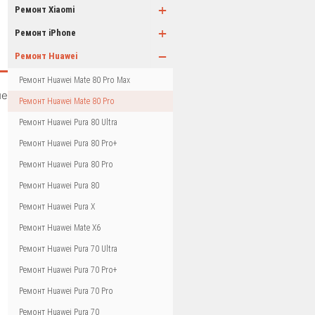
+
Ремонт Xiaomi
+
Ремонт iPhone
−
Ремонт Huawei
Ремонт Huawei Mate 80 Pro Max
ие
Ремонт Huawei Mate 80 Pro
Ремонт Huawei Pura 80 Ultra
Ремонт Huawei Pura 80 Pro+
Ремонт Huawei Pura 80 Pro
Ремонт Huawei Pura 80
Ремонт Huawei Pura X
Ремонт Huawei Mate X6
Ремонт Huawei Pura 70 Ultra
Ремонт Huawei Pura 70 Pro+
Ремонт Huawei Pura 70 Pro
Ремонт Huawei Pura 70