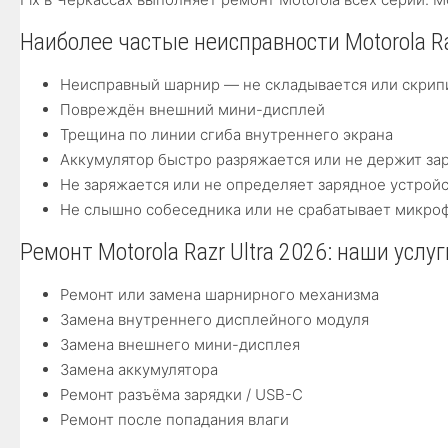
Наиболее частые неисправности Motorola Ra
Неисправный шарнир — не складывается или скрип
Повреждён внешний мини-дисплей
Трещина по линии сгиба внутреннего экрана
Аккумулятор быстро разряжается или не держит за
Не заряжается или не определяет зарядное устрой
Не слышно собеседника или не срабатывает микро
Ремонт Motorola Razr Ultra 2026: наши услуг
Ремонт или замена шарнирного механизма
Замена внутреннего дисплейного модуля
Замена внешнего мини-дисплея
Замена аккумулятора
Ремонт разъёма зарядки / USB-C
Ремонт после попадания влаги