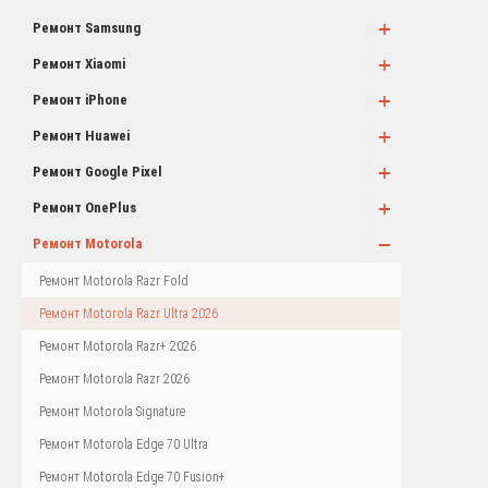
+
Ремонт Samsung
+
Ремонт Xiaomi
+
Ремонт iPhone
+
Ремонт Huawei
+
Ремонт Google Pixel
+
Ремонт OnePlus
−
Ремонт Motorola
Ремонт Motorola Razr Fold
Ремонт Motorola Razr Ultra 2026
Ремонт Motorola Razr+ 2026
Ремонт Motorola Razr 2026
Ремонт Motorola Signature
Ремонт Motorola Edge 70 Ultra
Ремонт Motorola Edge 70 Fusion+