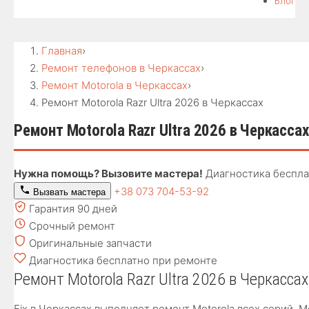
Блог
Главная
›
Ремонт телефонов в Черкассах
›
Ремонт Motorola в Черкассах
›
Ремонт Motorola Razr Ultra 2026 в Черкассах
Ремонт Motorola Razr Ultra 2026 в Черкассах
Нужна помощь? Вызовите мастера!
Диагностика беспла
+38 073 704-53-92
Вызвать мастера
Гарантия 90 дней
Срочный ремонт
Оригинальные запчасти
Диагностика бесплатно при ремонте
Ремонт Motorola Razr Ultra 2026 в Черкассах
Fix в Черкассах выполняет ремонт Motorola всех серий. 