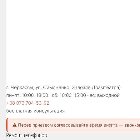
г. Черкассы, ул. Симоненко, 3 (возле Драмтеатра)
пн–пт: 10:00–18:00 · сб: 10:00–15:00 · вс: выходной
+38 073 704-53-92
бесплатная консультация
⚠️ Перед приездом согласовывайте время визита — звонко
Ремонт телефонов