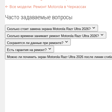
← Все модели: Ремонт Motorola в Черкассах
Часто задаваемые вопросы
Сколько стоит замена экрана Motorola Razr Ultra 2026?
Сколько времени занимает ремонт Motorola Razr Ultra 2026?
Сохранятся ли данные при ремонте?
Есть гарантия на ремонт?
Можно ли починить экран Motorola Razr Ultra 2026 после линии сгиб