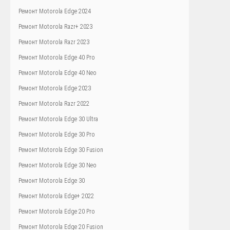
Ремонт Motorola Edge 2024
Ремонт Motorola Razr+ 2023
Ремонт Motorola Razr 2023
Ремонт Motorola Edge 40 Pro
Ремонт Motorola Edge 40 Neo
Ремонт Motorola Edge 2023
Ремонт Motorola Razr 2022
Ремонт Motorola Edge 30 Ultra
Ремонт Motorola Edge 30 Pro
Ремонт Motorola Edge 30 Fusion
Ремонт Motorola Edge 30 Neo
Ремонт Motorola Edge 30
Ремонт Motorola Edge+ 2022
Ремонт Motorola Edge 20 Pro
Ремонт Motorola Edge 20 Fusion