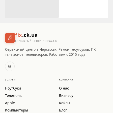
fix
.ck.ua
СЕРВИСНЫЙ ЦЕНТР · ЧЕРКАССЫ
Сервисный центр в Черкассах. Ремонт ноутбуков, ПК,
телефонов, телевизоров. Работаем с 2015 года.
УСЛУГИ
КОМПАНИЯ
Ноутбуки
О нас
Телефоны
Бизнесу
Apple
Кейсы
Компьютеры
Блог