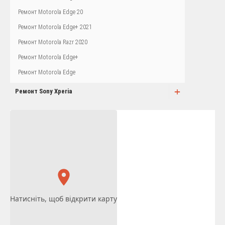
Ремонт Motorola Edge 20
Ремонт Motorola Edge+ 2021
Ремонт Motorola Razr 2020
Ремонт Motorola Edge+
Ремонт Motorola Edge
+
Ремонт Sony Xperia
Натисніть, щоб відкрити карту