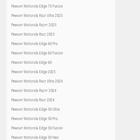
Ремонт Motorola Edge 70 Fusion
Ремонт Motorola Razr Ultra 2025
Ремонт Motorola Razr+ 2025
Ремонт Motorola Razr 2025
Ремонт Motorola Edge 60 Pro
Ремонт Motorola Edge 60 Fusion
Ремонт Motorola Edge 60
Ремонт Motorola Edge 2025
Ремонт Motorola Razr Ultra 2024
Ремонт Motorola Razr+ 2024
Ремонт Motorola Razr 2024
Ремонт Motorola Edge 50 Ultra
Ремонт Motorola Edge 50 Pro
Ремонт Motorola Edge 50 Fusion
Ремонт Motorola Edge 50 Neo