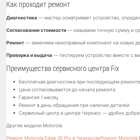
Как проходит ремонт
Диагностика
— мастер осматривает устройство, опреде
Согласование стоимости
— называем точную сумму и сро
Ремонт
— заменяем неисправный компонент на новую де
Проверка и выдача
— тестируем устройство вместе с ва
Преимущества сервисного центра Fix
Бесплатная диагностика при последующем ремонт
Цена согласовывается до начала ремонта
Гарантия 1 месяц
Ремонт в день обращения при наличии деталей
Сервисный центр в центре Черкасс — удобно добра
Другие модели Motorola
Ремонт Motorola Edge 30 Pro в Черкассах
Ремонт Motorola 