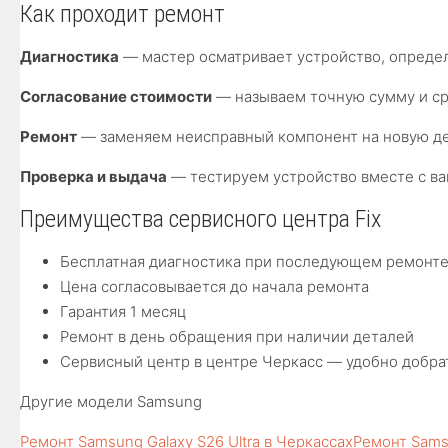
Как проходит ремонт
Диагностика
— мастер осматривает устройство, опреде
Согласование стоимости
— называем точную сумму и сро
Ремонт
— заменяем неисправный компонент на новую де
Проверка и выдача
— тестируем устройство вместе с ва
Преимущества сервисного центра Fix
Бесплатная диагностика при последующем ремонт
Цена согласовывается до начала ремонта
Гарантия 1 месяц
Ремонт в день обращения при наличии деталей
Сервисный центр в центре Черкасс — удобно добра
Другие модели Samsung
Ремонт Samsung Galaxy S26 Ultra в Черкассах
Ремонт Sams