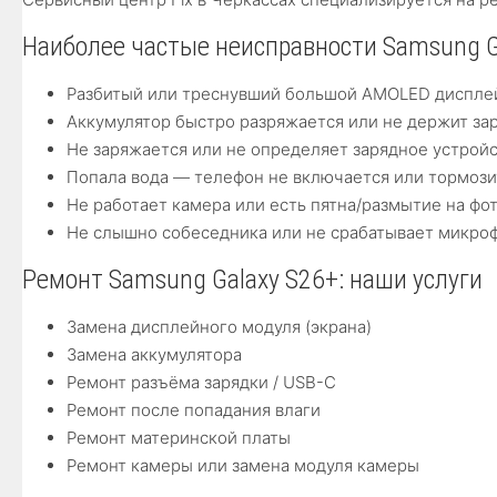
Наиболее частые неисправности Samsung G
Разбитый или треснувший большой AMOLED диспле
Аккумулятор быстро разряжается или не держит за
Не заряжается или не определяет зарядное устрой
Попала вода — телефон не включается или тормози
Не работает камера или есть пятна/размытие на фо
Не слышно собеседника или не срабатывает микро
Ремонт Samsung Galaxy S26+: наши услуги
Замена дисплейного модуля (экрана)
Замена аккумулятора
Ремонт разъёма зарядки / USB-C
Ремонт после попадания влаги
Ремонт материнской платы
Ремонт камеры или замена модуля камеры