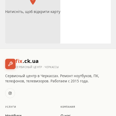
Натисніть, щоб відкрити карту
fix
.ck.ua
СЕРВИСНЫЙ ЦЕНТР · ЧЕРКАССЫ
Сервисный центр в Черкассах. Ремонт ноутбуков, ПК,
телефонов, телевизоров. Работаем с 2015 года.
УСЛУГИ
КОМПАНИЯ
Ноутбуки
О нас