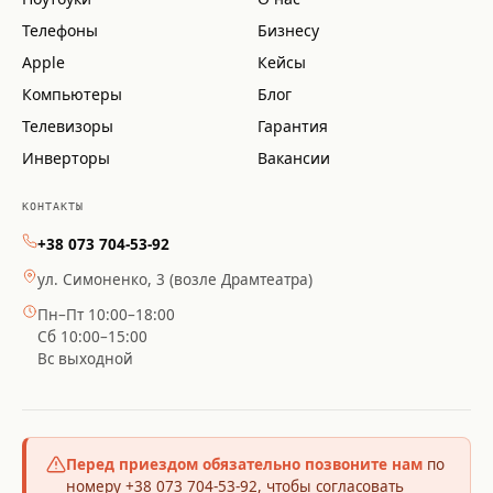
Телефоны
Бизнесу
Apple
Кейсы
Компьютеры
Блог
Телевизоры
Гарантия
Инверторы
Вакансии
КОНТАКТЫ
+38 073 704-53-92
ул. Симоненко, 3 (возле Драмтеатра)
Пн–Пт 10:00–18:00
Сб 10:00–15:00
Вс выходной
Перед приездом обязательно позвоните нам
по
номеру +38 073 704-53-92, чтобы согласовать