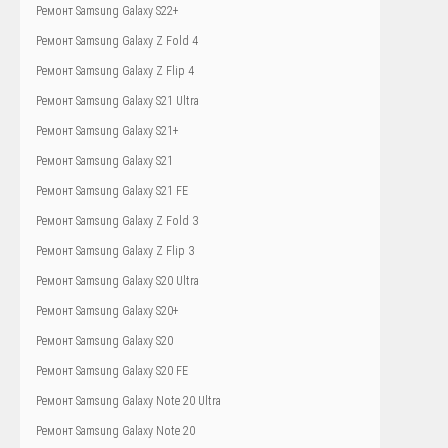
Ремонт Samsung Galaxy S22+
Ремонт Samsung Galaxy Z Fold 4
Ремонт Samsung Galaxy Z Flip 4
Ремонт Samsung Galaxy S21 Ultra
Ремонт Samsung Galaxy S21+
Ремонт Samsung Galaxy S21
Ремонт Samsung Galaxy S21 FE
Ремонт Samsung Galaxy Z Fold 3
Ремонт Samsung Galaxy Z Flip 3
Ремонт Samsung Galaxy S20 Ultra
Ремонт Samsung Galaxy S20+
Ремонт Samsung Galaxy S20
Ремонт Samsung Galaxy S20 FE
Ремонт Samsung Galaxy Note 20 Ultra
Ремонт Samsung Galaxy Note 20