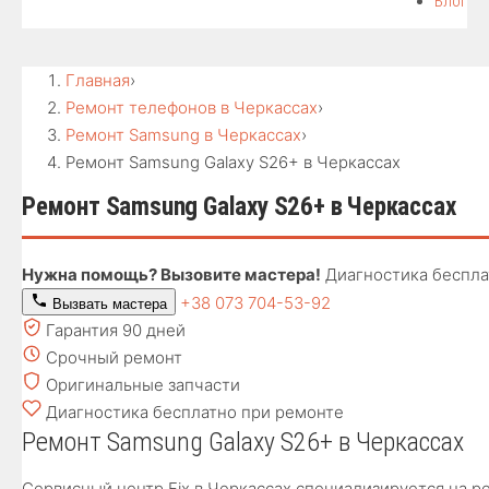
Блог
Главная
›
Ремонт телефонов в Черкассах
›
Ремонт Samsung в Черкассах
›
Ремонт Samsung Galaxy S26+ в Черкассах
Ремонт Samsung Galaxy S26+ в Черкассах
Нужна помощь? Вызовите мастера!
Диагностика беспла
+38 073 704-53-92
Вызвать мастера
Гарантия 90 дней
Срочный ремонт
Оригинальные запчасти
Диагностика бесплатно при ремонте
Ремонт Samsung Galaxy S26+ в Черкассах
Сервисный центр Fix в Черкассах специализируется на р