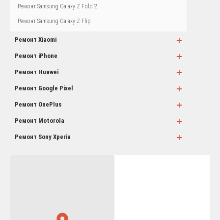
Ремонт Samsung Galaxy Z Fold 2
Ремонт Samsung Galaxy Z Flip
+
Ремонт Xiaomi
+
Ремонт iPhone
+
Ремонт Huawei
+
Ремонт Google Pixel
+
Ремонт OnePlus
+
Ремонт Motorola
+
Ремонт Sony Xperia