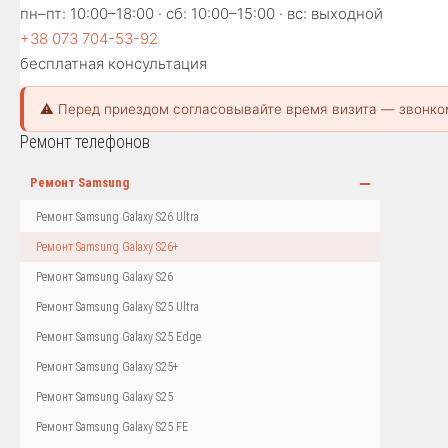
пн–пт: 10:00–18:00 · сб: 10:00–15:00 · вс: выходной
+38 073 704-53-92
бесплатная консультация
⚠️ Перед приездом согласовывайте время визита — звонко
Ремонт телефонов
−
Ремонт Samsung
Ремонт Samsung Galaxy S26 Ultra
Ремонт Samsung Galaxy S26+
Ремонт Samsung Galaxy S26
Ремонт Samsung Galaxy S25 Ultra
Ремонт Samsung Galaxy S25 Edge
Ремонт Samsung Galaxy S25+
Ремонт Samsung Galaxy S25
Ремонт Samsung Galaxy S25 FE