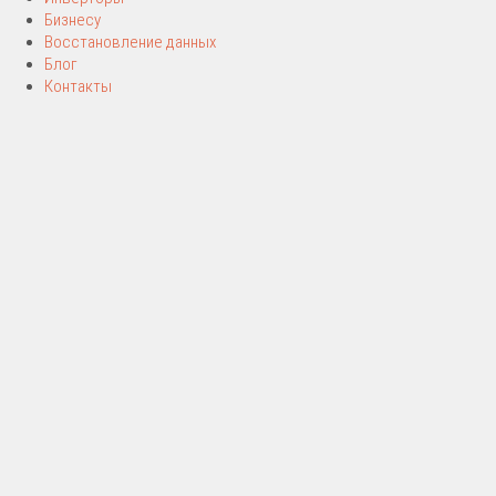
Бизнесу
Восстановление данных
Блог
Контакты