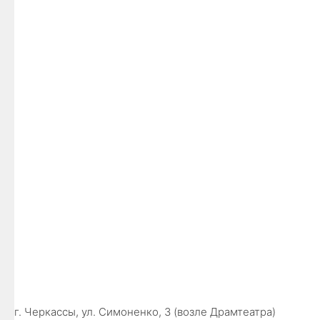
г. Черкассы, ул. Симоненко, 3 (возле Драмтеатра)