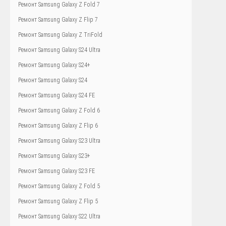
Ремонт Samsung Galaxy Z Fold 7
Ремонт Samsung Galaxy Z Flip 7
Ремонт Samsung Galaxy Z TriFold
Ремонт Samsung Galaxy S24 Ultra
Ремонт Samsung Galaxy S24+
Ремонт Samsung Galaxy S24
Ремонт Samsung Galaxy S24 FE
Ремонт Samsung Galaxy Z Fold 6
Ремонт Samsung Galaxy Z Flip 6
Ремонт Samsung Galaxy S23 Ultra
Ремонт Samsung Galaxy S23+
Ремонт Samsung Galaxy S23 FE
Ремонт Samsung Galaxy Z Fold 5
Ремонт Samsung Galaxy Z Flip 5
Ремонт Samsung Galaxy S22 Ultra