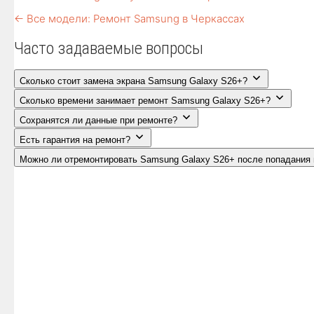
← Все модели: Ремонт Samsung в Черкассах
Часто задаваемые вопросы
Сколько стоит замена экрана Samsung Galaxy S26+?
Сколько времени занимает ремонт Samsung Galaxy S26+?
Сохранятся ли данные при ремонте?
Есть гарантия на ремонт?
Можно ли отремонтировать Samsung Galaxy S26+ после попадания