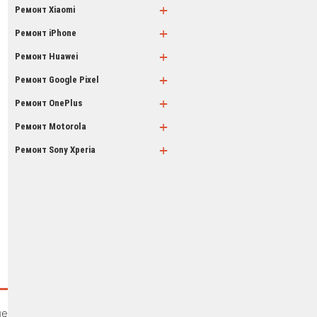
+
Ремонт Xiaomi
+
Ремонт iPhone
+
Ремонт Huawei
+
Ремонт Google Pixel
+
Ремонт OnePlus
+
Ремонт Motorola
+
Ремонт Sony Xperia
ие