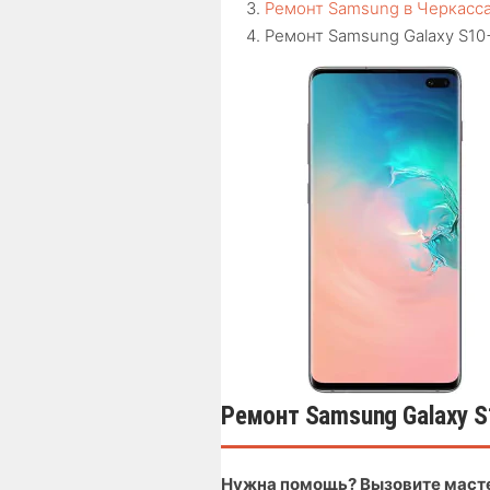
Ремонт Samsung в Черкасс
Ремонт Samsung Galaxy S10
Ремонт Samsung Galaxy S
Нужна помощь? Вызовите маст