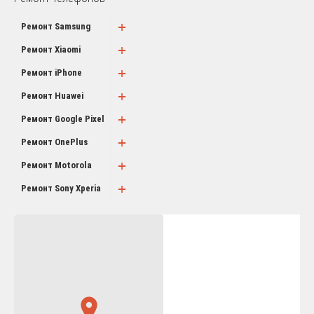
+
Ремонт Samsung
+
Ремонт Xiaomi
+
Ремонт iPhone
+
Ремонт Huawei
+
Ремонт Google Pixel
+
Ремонт OnePlus
+
Ремонт Motorola
+
Ремонт Sony Xperia