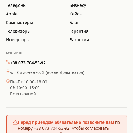
Телефоны
Бизнесу
Apple
Кейсы
Компьютеры
Блог
Телевизоры
Гарантия
Инверторы
Вакансии
КОНТАКТЫ
+38 073 704-53-92
ул. Симоненко, 3 (возле Драмтеатра)
Пн–Пт 10:00–18:00
Сб 10:00–15:00
Вс выходной
Перед приездом обязательно позвоните нам
по
номеру +38 073 704-53-92, чтобы согласовать