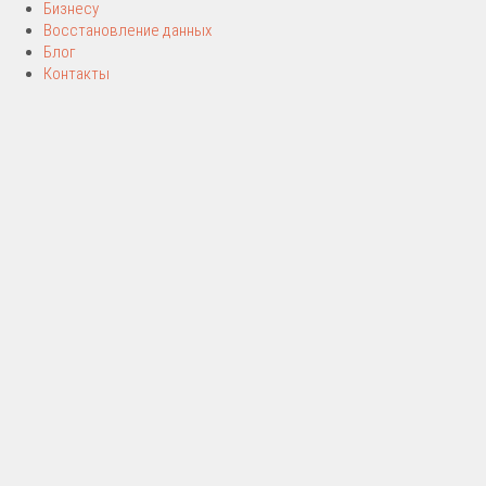
Бизнесу
Восстановление данных
Блог
Контакты