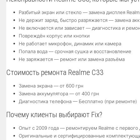
Разбитый экран или стекло — замена дисплея Realme
Не держит заряд, быстро разряжается — замена акк
Не включается или зависает — диагностика и ремо
Повреждён корпус или кнопки
Не работает микрофон, динамик или камера
Попала вода — срочная сушка и восстановление
Не заряжается — ремонт или замена разъёма
Стоимость ремонта Realme C33
Замена экрана — от 600 грн
Замена аккумулятора — от 400 грн
Диагностика телефона — Бесплатно (при ремонте)
Почему клиенты выбирают Fix?
Опыт с 2009 года — ремонтируем Realme с первого
Оригинальные и сертифицированные комплектующ