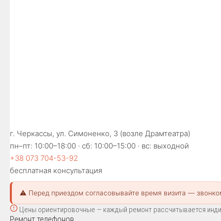
г. Черкассы, ул. Симоненко, 3 (возле Драмтеатра)
пн–пт: 10:00–18:00 · сб: 10:00–15:00 · вс: выходной
+38 073 704-53-92
бесплатная консультация
⚠️ Перед приездом согласовывайте время визита — звонко
Цены ориентировочные — каждый ремонт рассчитывается индиви
Ремонт телефонов