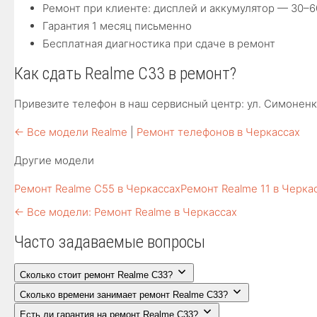
Ремонт при клиенте: дисплей и аккумулятор — 30–6
Гарантия 1 месяц письменно
Бесплатная диагностика при сдаче в ремонт
Как сдать Realme C33 в ремонт?
Привезите телефон в наш сервисный центр: ул. Симоненк
← Все модели Realme
|
Ремонт телефонов в Черкассах
Другие модели
Ремонт Realme C55 в Черкассах
Ремонт Realme 11 в Черка
← Все модели: Ремонт Realme в Черкассах
Часто задаваемые вопросы
Сколько стоит ремонт Realme C33?
Сколько времени занимает ремонт Realme C33?
Есть ли гарантия на ремонт Realme C33?