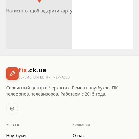
Натисніть, щоб відкрити карту
fix
.ck.ua
СЕРВИСНЫЙ ЦЕНТР · ЧЕРКАССЫ
Сервисный центр в Черкассах. Ремонт ноутбуков, ПК,
телефонов, телевизоров. Работаем с 2015 года.
УСЛУГИ
КОМПАНИЯ
Ноутбуки
О нас