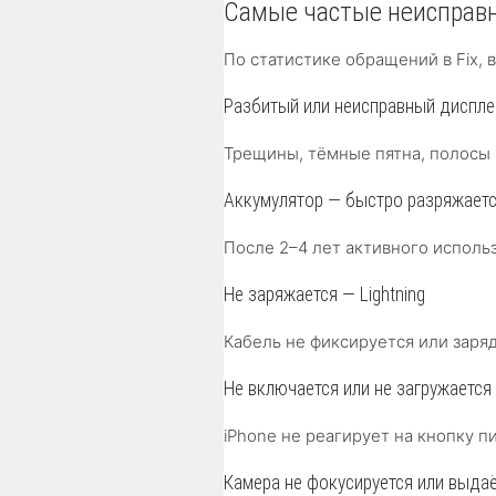
Самые частые неисправн
По статистике обращений в Fix,
Разбитый или неисправный диспле
Трещины, тёмные пятна, полосы 
Аккумулятор — быстро разряжаетс
После 2–4 лет активного исполь
Не заряжается — Lightning
Кабель не фиксируется или заряд
Не включается или не загружается
iPhone не реагирует на кнопку 
Камера не фокусируется или выда