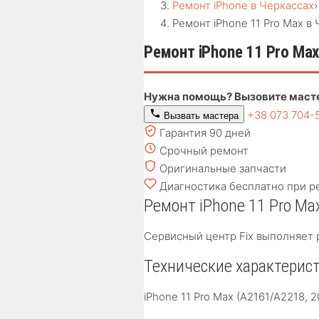
Ремонт iPhone в Черкассах
›
Ремонт iPhone 11 Pro Max в
Ремонт iPhone 11 Pro Max
Нужна помощь? Вызовите маст
+38 073 704-
Вызвать мастера
Гарантия 90 дней
Срочный ремонт
Оригинальные запчасти
Диагностика бесплатно при р
Ремонт iPhone 11 Pro Ma
Сервисный центр Fix выполняет 
Технические характерист
iPhone 11 Pro Max (A2161/A2218, 