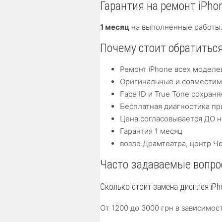
Гарантия на ремонт iPho
1 месяц
на выполненные работы.
Почему стоит обратиться 
Ремонт iPhone всех моделе
Оригинальные и совместимы
Face ID и True Tone сохра
Бесплатная диагностика п
Цена согласовывается ДО н
Гарантия 1 месяц
возле Драмтеатра, центр Ч
Часто задаваемые вопрос
Сколько стоит замена дисплея iPh
От 1200 до 3000 грн в зависимос