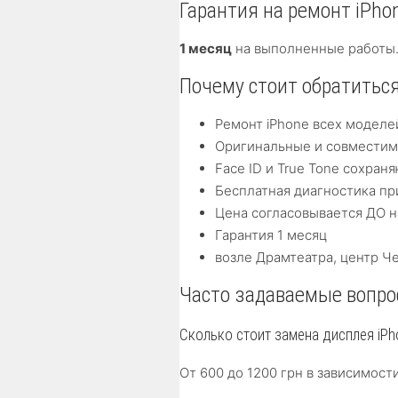
Гарантия на ремонт iPho
1 месяц
на выполненные работы.
Почему стоит обратиться 
Ремонт iPhone всех моделе
Оригинальные и совместимы
Face ID и True Tone сохра
Бесплатная диагностика п
Цена согласовывается ДО н
Гарантия 1 месяц
возле Драмтеатра, центр Ч
Часто задаваемые вопрос
Сколько стоит замена дисплея iPh
От 600 до 1200 грн в зависимост