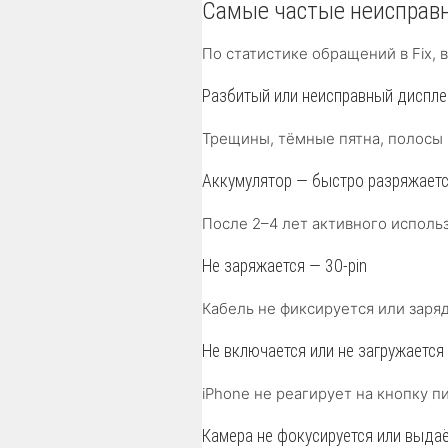
Самые частые неисправн
По статистике обращений в Fix, 
Разбитый или неисправный диспле
Трещины, тёмные пятна, полосы 
Аккумулятор — быстро разряжаетс
После 2–4 лет активного исполь
Не заряжается — 30-pin
Кабель не фиксируется или заряд
Не включается или не загружается
iPhone не реагирует на кнопку 
Камера не фокусируется или выда