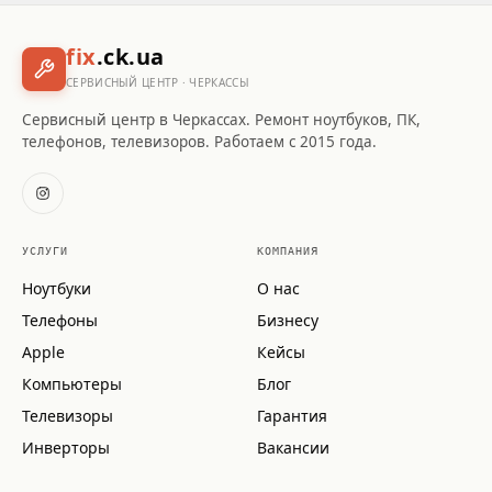
fix
.ck.ua
СЕРВИСНЫЙ ЦЕНТР · ЧЕРКАССЫ
Сервисный центр в Черкассах. Ремонт ноутбуков, ПК,
телефонов, телевизоров. Работаем с 2015 года.
УСЛУГИ
КОМПАНИЯ
Ноутбуки
О нас
Телефоны
Бизнесу
Apple
Кейсы
Компьютеры
Блог
Телевизоры
Гарантия
Инверторы
Вакансии