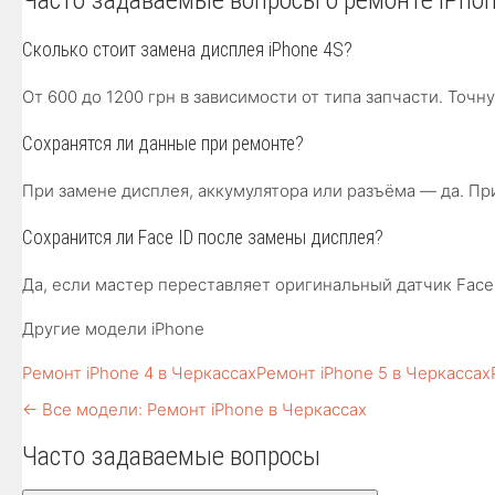
Часто задаваемые вопросы о ремонте iPhon
Сколько стоит замена дисплея iPhone 4S?
От 600 до 1200 грн в зависимости от типа запчасти. Точ
Сохранятся ли данные при ремонте?
При замене дисплея, аккумулятора или разъёма — да. П
Сохранится ли Face ID после замены дисплея?
Да, если мастер переставляет оригинальный датчик Face 
Другие модели iPhone
Ремонт iPhone 4 в Черкассах
Ремонт iPhone 5 в Черкассах
← Все модели: Ремонт iPhone в Черкассах
Часто задаваемые вопросы