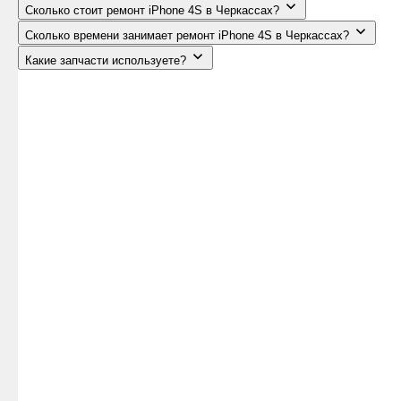
Сколько стоит ремонт iPhone 4S в Черкассах?
Сколько времени занимает ремонт iPhone 4S в Черкассах?
Какие запчасти используете?