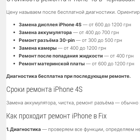
Цену называем после бесплатной диагностики. Ориентир
Замена дисплея iPhone 4S
— от 600 до 1200 грн
Замена аккумулятора
— от 400 до 700 грн
Ремонт разъёма 30-pin
— от 300 до 500 грн
Замена камеры
— от 400 до 1200 грн
Ремонт после попадания жидкости
— от 400 грн
Ремонт материнской платы
— от 600 до 1200 грн
Диагностика бесплатна при последующем ремонте.
Сроки ремонта iPhone 4S
Замена аккумулятора, чистка, ремонт разъёма — обычно
Как проходит ремонт iPhone в Fix
1. Диагностика
— проверяем все функции, определяем н