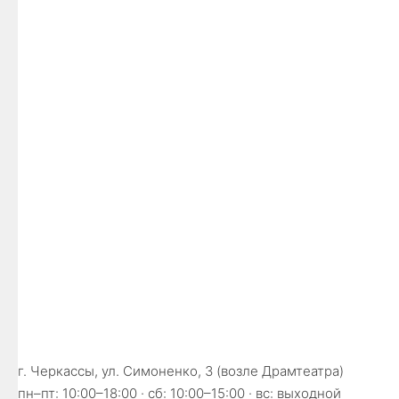
г. Черкассы, ул. Симоненко, 3 (возле Драмтеатра)
пн–пт: 10:00–18:00 · сб: 10:00–15:00 · вс: выходной