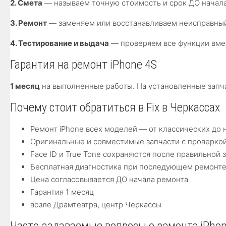
2. Смета
— называем точную стоимость и срок ДО начала
3. Ремонт
— заменяем или восстанавливаем неисправный
4. Тестирование и выдача
— проверяем все функции вмес
Гарантия на ремонт iPhone 4S
1 месяц
на выполненные работы. На установленные запча
Почему стоит обратиться в Fix в Черкассах
Ремонт iPhone всех моделей — от классических до
Оригинальные и совместимые запчасти с проверкой
Face ID и True Tone сохраняются после правильной
Бесплатная диагностика при последующем ремонт
Цена согласовывается ДО начала ремонта
Гарантия 1 месяц
возле Драмтеатра, центр Черкассы