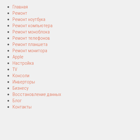
Главная
Ремонт
Ремонт ноутбука
Ремонт компьютера
Ремонт моноблока
Ремонт телефонов
Ремонт планшета
Ремонт монитора
Apple
Настройка
TV
Консоли
Инверторы
Бизнесу
Восстановление данных
Блог
Контакты