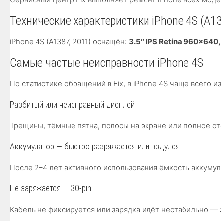
Технические характеристики iPhone 4S (A1
iPhone 4S (A1387, 2011) оснащён:
3.5″ IPS Retina 960×640,
Самые частые неисправности iPhone 4S
По статистике обращений в Fix, в iPhone 4S чаще всего 
Разбитый или неисправный дисплей
Трещины, тёмные пятна, полосы на экране или полное от
Аккумулятор — быстро разряжается или вздулся
После 2–4 лет активного использования ёмкость аккумул
Не заряжается — 30-pin
Кабель не фиксируется или зарядка идёт нестабильно — з