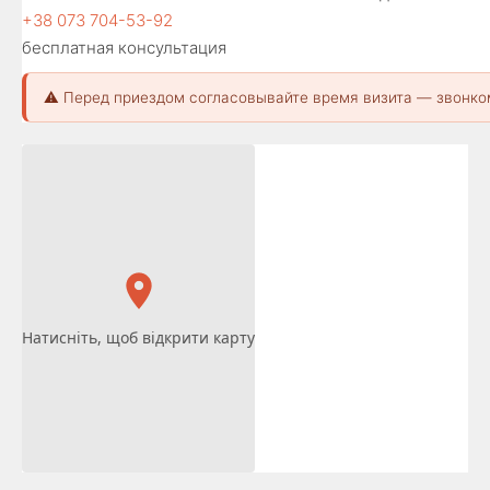
+38 073 704-53-92
бесплатная консультация
⚠️ Перед приездом согласовывайте время визита — звонко
Натисніть, щоб відкрити карту