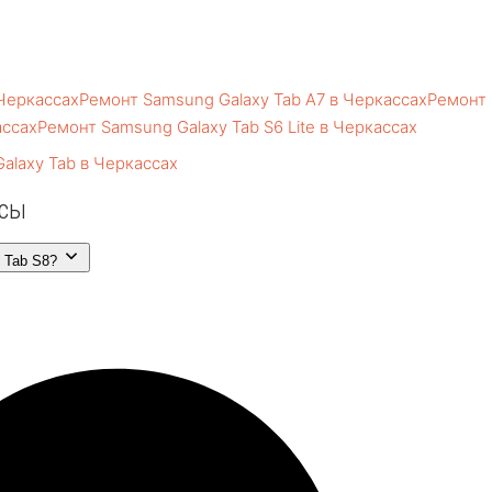
 Черкассах
Ремонт Samsung Galaxy Tab A7 в Черкассах
Ремонт
ассах
Ремонт Samsung Galaxy Tab S6 Lite в Черкассах
alaxy Tab в Черкассах
осы
 Tab S8?