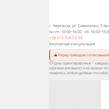
г. Черкассы, ул. Симоненко, 3 (в
пн–пт: 10:00–18:00 · сб: 10:00–15:
+38 073 704-53-92
бесплатная консультация
⚠️ Перед приездом согласовывай
Цены ориентировочные — каждый р
(оригинал или аналог) и её наличия. 
свяжитесь любым удобным способом.