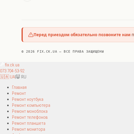
Перед приездом обязательно позвоните нам
п
© 2026 FIX.CK.UA — ВСЕ ПРАВА ЗАЩИЩЕНЫ
fix
.ck.ua
073 704-53-92
🇺🇦 UA
|
🐷 RU
Главная
Ремонт
Ремонт ноутбука
Ремонт компьютера
Ремонт моноблока
Ремонт телефонов
Ремонт планшета
Ремонт монитора