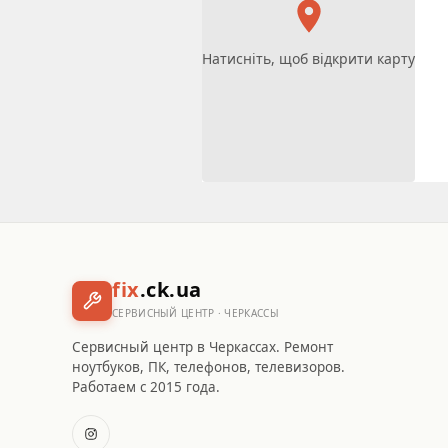
Натисніть, щоб відкрити карту
fix
.ck.ua
СЕРВИСНЫЙ ЦЕНТР · ЧЕРКАССЫ
Сервисный центр в Черкассах. Ремонт
ноутбуков, ПК, телефонов, телевизоров.
Работаем с 2015 года.