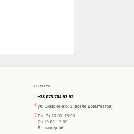
КОНТАКТЫ
+38 073 704-53-92
ул. Симоненко, 3 (возле Драмтеатра)
Пн–Пт 10:00–18:00
Сб 10:00–15:00
Вс выходной