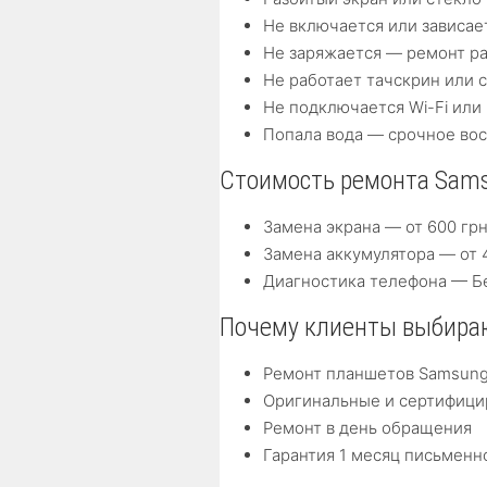
Не включается или зависае
Не заряжается — ремонт ра
Не работает тачскрин или 
Не подключается Wi-Fi или 
Попала вода — срочное во
Стоимость ремонта Sams
Замена экрана — от 600 гр
Замена аккумулятора — от 
Диагностика телефона — Бе
Почему клиенты выбираю
Ремонт планшетов Samsung 
Оригинальные и сертифиц
Ремонт в день обращения
Гарантия 1 месяц письменн