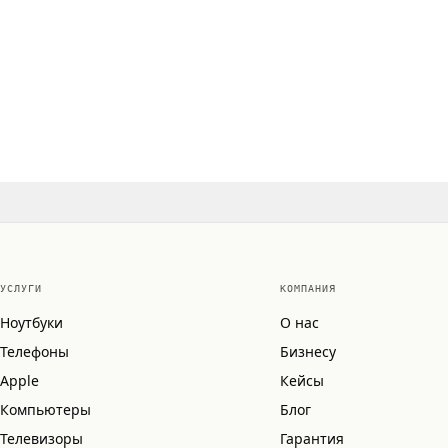
УСЛУГИ
КОМПАНИЯ
Ноутбуки
О нас
Телефоны
Бизнесу
Apple
Кейсы
Компьютеры
Блог
Телевизоры
Гарантия