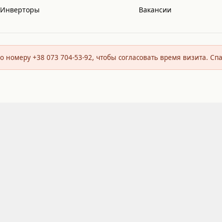
Инверторы
Вакансии
о номеру +38 073 704-53-92, чтобы согласовать время визита. Сп