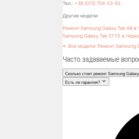
Тел.:
+38 (073) 704-53-92
.
Другие модели
Ремонт Samsung Galaxy Tab A8 в
Samsung Galaxy Tab S7 FE в Черк
← Все модели: Ремонт Samsung G
Часто задаваемые вопр
Сколько стоит ремонт Samsung Galaxy
Есть ли гарантия?