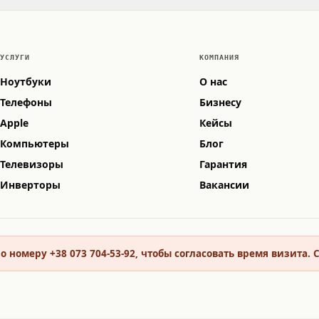
УСЛУГИ
КОМПАНИЯ
Ноутбуки
О нас
Телефоны
Бизнесу
Apple
Кейсы
Компьютеры
Блог
Телевизоры
Гарантия
Инверторы
Вакансии
о номеру +38 073 704-53-92, чтобы согласовать время визита.