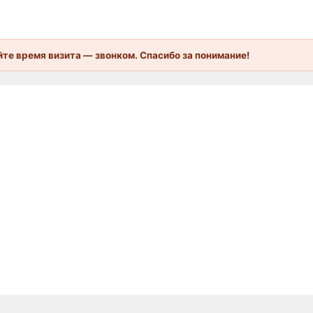
те время визита — звонком. Спасибо за понимание!