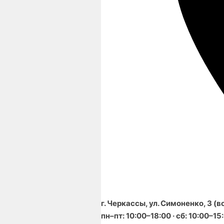
г. Черкассы, ул. Симоненко, 3 (
пн–пт: 10:00–18:00 · сб: 10:00–15