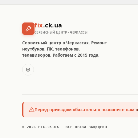
fix
.ck.ua
СЕРВИСНЫЙ ЦЕНТР · ЧЕРКАССЫ
Сервисный центр в Черкассах. Ремонт
ноутбуков, ПК, телефонов,
телевизоров. Работаем с 2015 года.
Перед приездом обязательно позвоните нам
п
© 2026 FIX.CK.UA — ВСЕ ПРАВА ЗАЩИЩЕНЫ