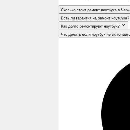
Сколько стоит ремонт ноутбука в Чер
Есть ли гарантия на ремонт ноутбука?
Как долго ремонтируют ноутбук?
Что делать если ноутбук не включает