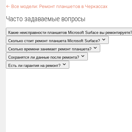
← Все модели: Ремонт планшетов в Черкассах
Часто задаваемые вопросы
Какие неисправности планшетов Microsoft Surface вы ремонтируете
Сколько стоит ремонт планшета Microsoft Surface?
Сколько времени занимает ремонт планшета?
Сохранятся ли данные после ремонта?
Есть ли гарантия на ремонт?