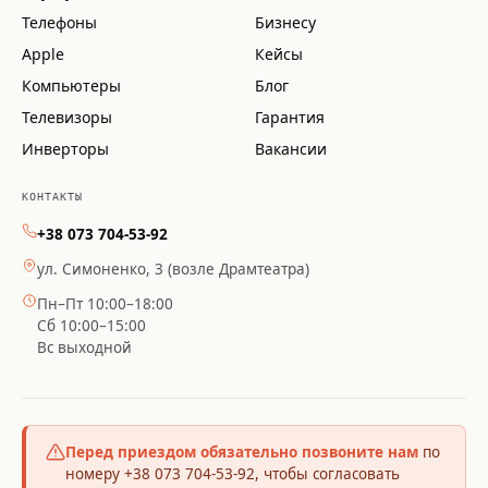
Телефоны
Бизнесу
Apple
Кейсы
Компьютеры
Блог
Телевизоры
Гарантия
Инверторы
Вакансии
КОНТАКТЫ
+38 073 704-53-92
ул. Симоненко, 3 (возле Драмтеатра)
Пн–Пт 10:00–18:00
Сб 10:00–15:00
Вс выходной
Перед приездом обязательно позвоните нам
по
номеру +38 073 704-53-92, чтобы согласовать