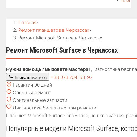
Блог
Главная
›
Ремонт планшетов в Черкассах
›
Ремонт Microsoft Surface в Черкассах
Ремонт Microsoft Surface в Черкассах
Нужна помощь? Вызовите мастера!
Диагностика беспла
+38 073 704-53-92
Вызвать мастера
Гарантия 90 дней
Срочный ремонт
Оригинальные запчасти
Диагностика бесплатно при ремонте
Планшет Microsoft Surface сломался, не включается, ра
Популярные модели Microsoft Surface, кот