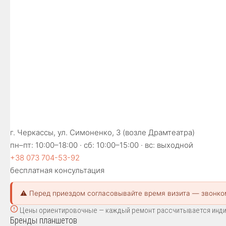
г. Черкассы, ул. Симоненко, 3 (возле Драмтеатра)
пн–пт: 10:00–18:00 · сб: 10:00–15:00 · вс: выходной
+38 073 704-53-92
бесплатная консультация
⚠️ Перед приездом согласовывайте время визита — звонко
Цены ориентировочные — каждый ремонт рассчитывается индиви
Бренды планшетов