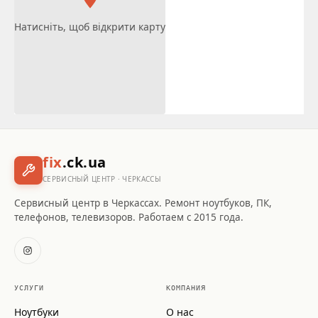
Натисніть, щоб відкрити карту
fix
.ck.ua
СЕРВИСНЫЙ ЦЕНТР · ЧЕРКАССЫ
Сервисный центр в Черкассах. Ремонт ноутбуков, ПК,
телефонов, телевизоров. Работаем с 2015 года.
УСЛУГИ
КОМПАНИЯ
Ноутбуки
О нас