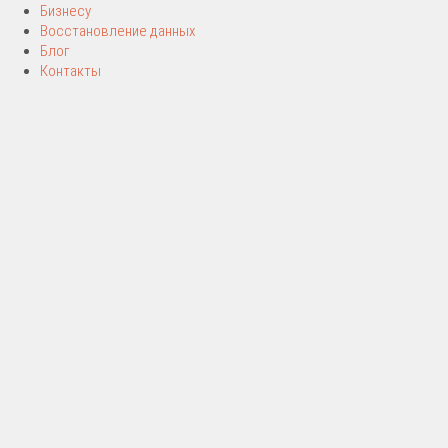
Бизнесу
Восстановление данных
Блог
Контакты