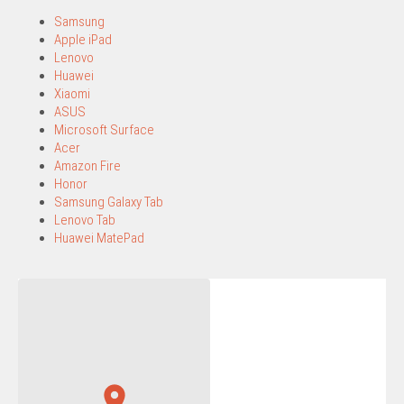
Samsung
Apple iPad
Lenovo
Huawei
Xiaomi
ASUS
Microsoft Surface
Acer
Amazon Fire
Honor
Samsung Galaxy Tab
Lenovo Tab
Huawei MatePad