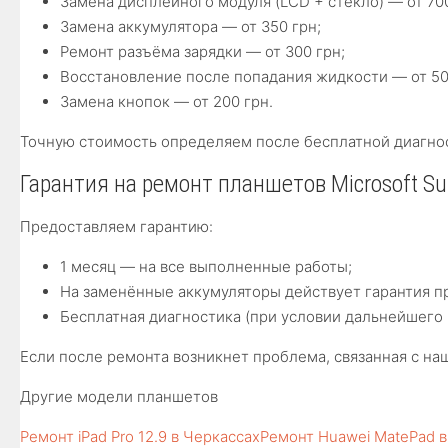
Замена дисплейного модуля (LCD + стекло) — от 700
Замена аккумулятора — от 350 грн;
Ремонт разъёма зарядки — от 300 грн;
Восстановление после попадания жидкости — от 50
Замена кнопок — от 200 грн.
Точную стоимость определяем после бесплатной диагност
Гарантия на ремонт планшетов Microsoft Su
Предоставляем гарантию:
1 месяц — на все выполненные работы;
На заменённые аккумуляторы действует гарантия п
Бесплатная диагностика (при условии дальнейшего 
Если после ремонта возникнет проблема, связанная с на
Другие модели планшетов
Ремонт iPad Pro 12.9 в Черкассах
Ремонт Huawei MatePad в