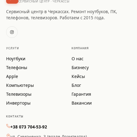
СЕРВИСНЫЙ ЦЕНТР · ЧЕРКАССЫ
Сервисный центр в Черкассах. Ремонт ноутбуков, ПК,
телефонов, телевизоров. Работаем с 2015 года.
УСЛУГИ
КОМПАНИЯ
Ноутбуки
О нас
Телефоны
Бизнесу
Apple
Кейсы
Компьютеры
Блог
Телевизоры
Гарантия
Инверторы
Вакансии
КОНТАКТЫ
+38 073 704-53-92
ул. Симоненко, 3 (возле Драмтеатра)