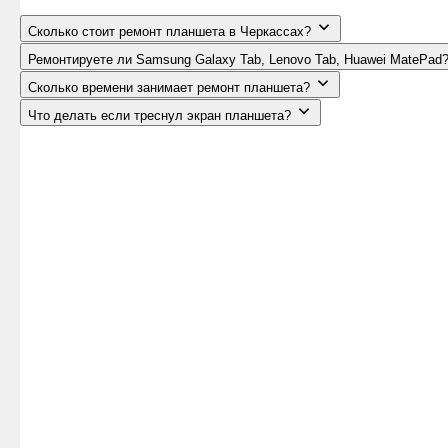
Сколько стоит ремонт планшета в Черкассах?
Ремонтируете ли Samsung Galaxy Tab, Lenovo Tab, Huawei MatePad
Сколько времени занимает ремонт планшета?
Что делать если треснул экран планшета?