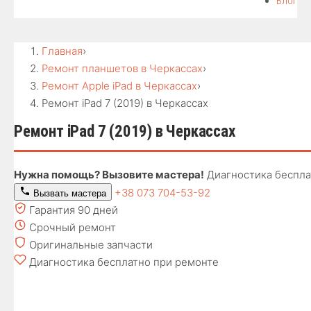
Блог
Главная
›
Ремонт планшетов в Черкассах
›
Ремонт Apple iPad в Черкассах
›
Ремонт iPad 7 (2019) в Черкассах
Ремонт iPad 7 (2019) в Черкассах
Нужна помощь? Вызовите мастера!
Диагностика беспла
+38 073 704-53-92
Вызвать мастера
Гарантия 90 дней
Срочный ремонт
Оригинальные запчасти
Диагностика бесплатно при ремонте