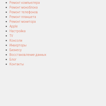
Ремонт компьютера
Ремонт моноблока
Ремонт телефонов
Ремонт планшета
Ремонт монитора
Apple
Настройка
TV
Консоли
Инверторы
Бизнесу
Восстановление данных
Блог
Контакты