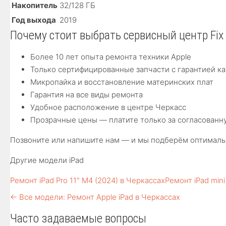
Накопитель
32/128 ГБ
Год выхода
2019
Почему стоит выбрать сервисный центр Fix
Более 10 лет опыта ремонта техники Apple
Только сертифицированные запчасти с гарантией к
Микропайка и восстановление материнских плат
Гарантия на все виды ремонта
Удобное расположение в центре Черкасс
Прозрачные цены — платите только за согласованн
Позвоните или напишите нам — и мы подберём оптимально
Другие модели iPad
Ремонт iPad Pro 11" M4 (2024) в Черкассах
Ремонт iPad mini
← Все модели: Ремонт Apple iPad в Черкассах
Часто задаваемые вопросы