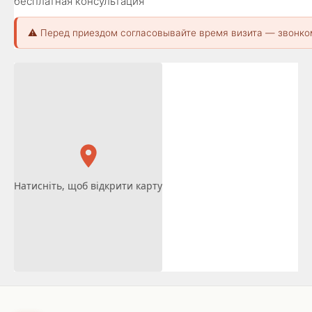
бесплатная консультация
⚠️ Перед приездом согласовывайте время визита — звонко
Натисніть, щоб відкрити карту