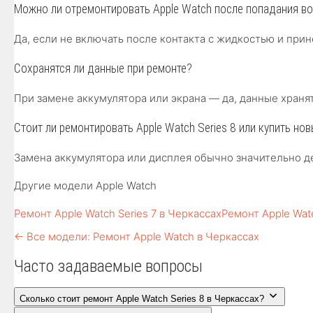
Можно ли отремонтировать Apple Watch после попадания в
Да, если не включать после контакта с жидкостью и при
Сохранятся ли данные при ремонте?
При замене аккумулятора или экрана — да, данные хранят
Стоит ли ремонтировать Apple Watch Series 8 или купить но
Замена аккумулятора или дисплея обычно значительно д
Другие модели Apple Watch
Ремонт Apple Watch Series 7 в Черкассах
Ремонт Apple Watc
← Все модели: Ремонт Apple Watch в Черкассах
Часто задаваемые вопросы
Сколько стоит ремонт Apple Watch Series 8 в Черкассах?