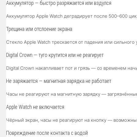
Аккумулятор — быстро разряжается или вздулся
Аккумулятор Apple Watch деградирует после 500–600 цик
Трещина или отслоение экрана
Стекло Apple Watch трескается от падения или сильного 
Digital Crown — туго крутится или не реагирует
Digital Crown накапливает пот и грязь — со временем н
Не заряжается — магнитная зарядка не работает
Часы не реагируют на магнитную зарядку — загрязнённы
Apple Watch не включается
Чёрный экран, часы не реагируют на кнопку — возможны
Повреждение после контакта с водой