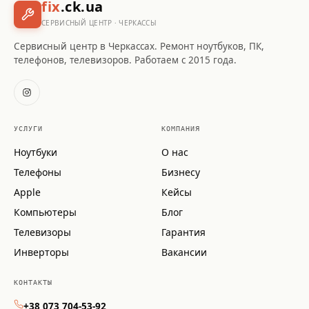
fix
.ck.ua
СЕРВИСНЫЙ ЦЕНТР · ЧЕРКАССЫ
Сервисный центр в Черкассах. Ремонт ноутбуков, ПК,
телефонов, телевизоров. Работаем с 2015 года.
УСЛУГИ
КОМПАНИЯ
Ноутбуки
О нас
Телефоны
Бизнесу
Apple
Кейсы
Компьютеры
Блог
Телевизоры
Гарантия
Инверторы
Вакансии
КОНТАКТЫ
+38 073 704-53-92