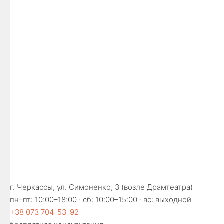
г. Черкассы, ул. Симоненко, 3 (возле Драмтеатра)
пн–пт: 10:00–18:00 · сб: 10:00–15:00 · вс: выходной
+38 073 704-53-92