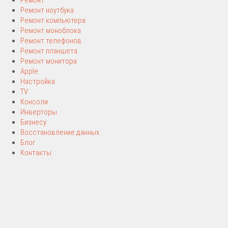
Ремонт
Ремонт ноутбука
Ремонт компьютера
Ремонт моноблока
Ремонт телефонов
Ремонт планшета
Ремонт монитора
Apple
Настройка
TV
Консоли
Инверторы
Бизнесу
Восстановление данных
Блог
Контакты