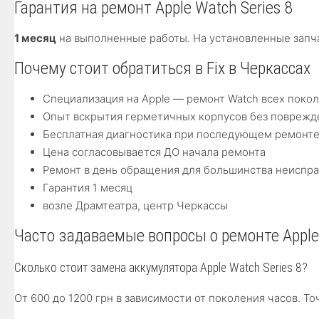
Гарантия на ремонт Apple Watch Series 8
1 месяц
на выполненные работы. На установленные запча
Почему стоит обратиться в Fix в Черкассах
Специализация на Apple — ремонт Watch всех поколен
Опыт вскрытия герметичных корпусов без поврежд
Бесплатная диагностика при последующем ремонт
Цена согласовывается ДО начала ремонта
Ремонт в день обращения для большинства неиспр
Гарантия 1 месяц
возле Драмтеатра, центр Черкассы
Часто задаваемые вопросы о ремонте Apple 
Сколько стоит замена аккумулятора Apple Watch Series 8?
От 600 до 1200 грн в зависимости от поколения часов. Т