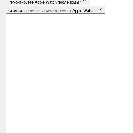
Ремонтируете Apple Watch после воды?
Сколько времени занимает ремонт Apple Watch?