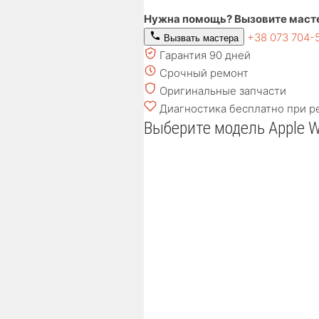
Нужна помощь? Вызовите маст
+38 073 704-
Вызвать мастера
Гарантия 90 дней
Срочный ремонт
Оригинальные запчасти
Диагностика бесплатно при р
Выберите модель Apple 