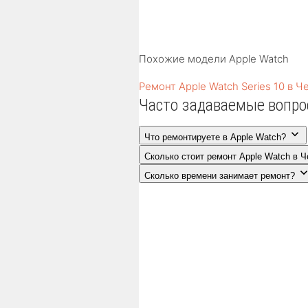
Похожие модели Apple Watch
Ремонт Apple Watch Series 10 в Ч
Часто задаваемые вопр
Что ремонтируете в Apple Watch?
Сколько стоит ремонт Apple Watch в 
Сколько времени занимает ремонт?