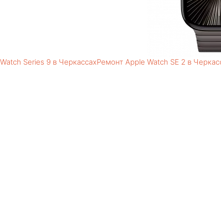
Watch Series 9 в Черкассах
Ремонт Apple Watch SE 2 в Черкас