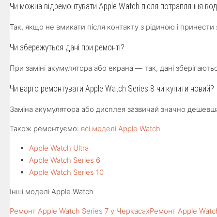
Чи можна відремонтувати Apple Watch після потрапляння во
Так, якщо не вмикати після контакту з рідиною і принес
Чи збережуться дані при ремонті?
При заміні акумулятора або екрана — так, дані зберігаютьс
Чи варто ремонтувати Apple Watch Series 8 чи купити новий?
Заміна акумулятора або дисплея зазвичай значно дешевша 
Також ремонтуємо:
всі моделі Apple Watch
Apple Watch Ultra
Apple Watch Series 6
Apple Watch Series 10
Інші моделі Apple Watch
Ремонт Apple Watch Series 7 у Черкасах
Ремонт Apple Watch