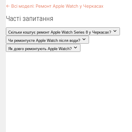
← Всі моделі: Ремонт Apple Watch у Черкасах
Часті запитання
Скільки коштує ремонт Apple Watch Series 8 у Черкасах?
Чи ремонтуєте Apple Watch після води?
Як довго ремонтують Apple Watch?