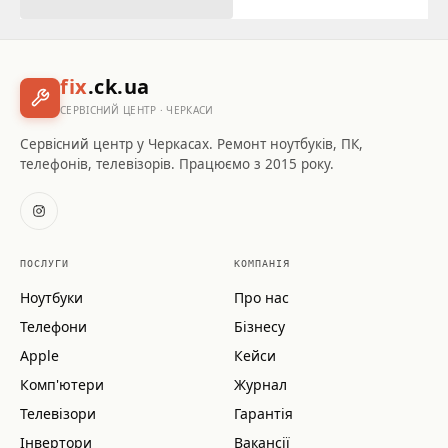
fix
.ck.ua
СЕРВІСНИЙ ЦЕНТР · ЧЕРКАСИ
Сервісний центр у Черкасах. Ремонт ноутбуків, ПК,
телефонів, телевізорів. Працюємо з 2015 року.
ПОСЛУГИ
КОМПАНІЯ
Ноутбуки
Про нас
Телефони
Бізнесу
Apple
Кейси
Комп'ютери
Журнал
Телевізори
Гарантія
Інвертори
Вакансії