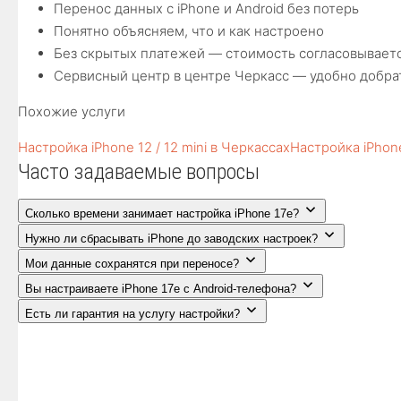
Перенос данных с iPhone и Android без потерь
Понятно объясняем, что и как настроено
Без скрытых платежей — стоимость согласовываетс
Сервисный центр в центре Черкасс — удобно добра
Похожие услуги
Настройка iPhone 12 / 12 mini в Черкассах
Настройка iPhone
Часто задаваемые вопросы
Сколько времени занимает настройка iPhone 17e?
Нужно ли сбрасывать iPhone до заводских настроек?
Мои данные сохранятся при переносе?
Вы настраиваете iPhone 17e с Android-телефона?
Есть ли гарантия на услугу настройки?