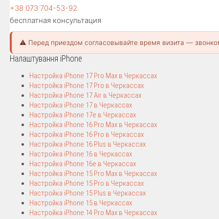
+38 073 704-53-92
бесплатная консультация
⚠️ Перед приездом согласовывайте время визита — звонко
Налаштування iPhone
Настройка iPhone 17 Pro Max в Черкассах
Настройка iPhone 17 Pro в Черкассах
Настройка iPhone 17 Air в Черкассах
Настройка iPhone 17 в Черкассах
Настройка iPhone 17e в Черкассах
Настройка iPhone 16 Pro Max в Черкассах
Настройка iPhone 16 Pro в Черкассах
Настройка iPhone 16 Plus в Черкассах
Настройка iPhone 16 в Черкассах
Настройка iPhone 16e в Черкассах
Настройка iPhone 15 Pro Max в Черкассах
Настройка iPhone 15 Pro в Черкассах
Настройка iPhone 15 Plus в Черкассах
Настройка iPhone 15 в Черкассах
Настройка iPhone 14 Pro Max в Черкассах