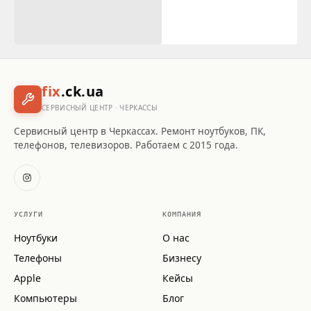
fix
.ck.ua
СЕРВИСНЫЙ ЦЕНТР · ЧЕРКАССЫ
Сервисный центр в Черкассах. Ремонт ноутбуков, ПК,
телефонов, телевизоров. Работаем с 2015 года.
УСЛУГИ
КОМПАНИЯ
Ноутбуки
О нас
Телефоны
Бизнесу
Apple
Кейсы
Компьютеры
Блог