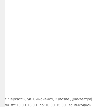
г. Черкассы, ул. Симоненко, 3 (возле Драмтеатра)
пн–пт: 10:00–18:00 · сб: 10:00–15:00 · вс: выходной