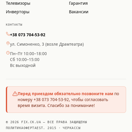
Телевизоры
Гарантия
Инверторы
Вакансии
КОНТАКТЫ
+38 073 704-53-92
ул. Симоненко, 3 (возле Драмтеатра)
Пн–Пт 10:00–18:00
Сб 10:00–15:00
Вс выходной
Перед приездом обязательно позвоните нам
по
номеру +38 073 704-53-92, чтобы согласовать
время визита. Спасибо за понимание!
© 2026 FIX.CK.UA — ВСЕ ПРАВА ЗАЩИЩЕНЫ
ПОЛИТИКА
ОФЕРТА
EST. 2015 · ЧЕРКАССЫ