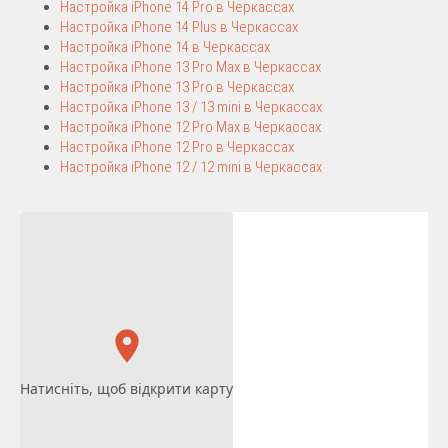
Настройка iPhone 14 Pro в Черкассах
Настройка iPhone 14 Plus в Черкассах
Настройка iPhone 14 в Черкассах
Настройка iPhone 13 Pro Max в Черкассах
Настройка iPhone 13 Pro в Черкассах
Настройка iPhone 13 / 13 mini в Черкассах
Настройка iPhone 12 Pro Max в Черкассах
Настройка iPhone 12 Pro в Черкассах
Настройка iPhone 12 / 12 mini в Черкассах
Натисніть, щоб відкрити карту