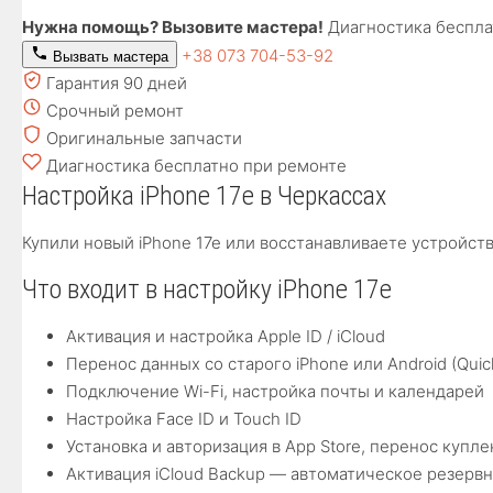
Нужна помощь? Вызовите мастера!
Диагностика беспла
+38 073 704-53-92
Вызвать мастера
Гарантия 90 дней
Срочный ремонт
Оригинальные запчасти
Диагностика бесплатно при ремонте
Настройка iPhone 17e в Черкассах
Купили новый iPhone 17e или восстанавливаете устройств
Что входит в настройку iPhone 17e
Активация и настройка Apple ID / iCloud
Перенос данных со старого iPhone или Android (Quick
Подключение Wi-Fi, настройка почты и календарей
Настройка Face ID и Touch ID
Установка и авторизация в App Store, перенос куп
Активация iCloud Backup — автоматическое резерв