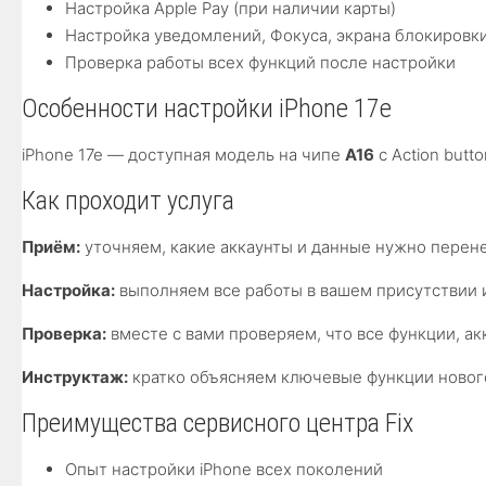
Настройка Apple Pay (при наличии карты)
Настройка уведомлений, Фокуса, экрана блокировк
Проверка работы всех функций после настройки
Особенности настройки iPhone 17e
iPhone 17e — доступная модель на чипе
A16
с Action but
Как проходит услуга
Приём:
уточняем, какие аккаунты и данные нужно перене
Настройка:
выполняем все работы в вашем присутствии 
Проверка:
вместе с вами проверяем, что все функции, ак
Инструктаж:
кратко объясняем ключевые функции нового
Преимущества сервисного центра Fix
Опыт настройки iPhone всех поколений