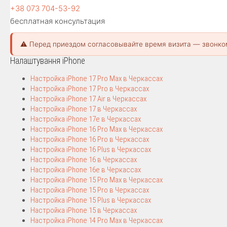
+38 073 704-53-92
бесплатная консультация
⚠️ Перед приездом согласовывайте время визита — звонко
Налаштування iPhone
Настройка iPhone 17 Pro Max в Черкассах
Настройка iPhone 17 Pro в Черкассах
Настройка iPhone 17 Air в Черкассах
Настройка iPhone 17 в Черкассах
Настройка iPhone 17e в Черкассах
Настройка iPhone 16 Pro Max в Черкассах
Настройка iPhone 16 Pro в Черкассах
Настройка iPhone 16 Plus в Черкассах
Настройка iPhone 16 в Черкассах
Настройка iPhone 16e в Черкассах
Настройка iPhone 15 Pro Max в Черкассах
Настройка iPhone 15 Pro в Черкассах
Настройка iPhone 15 Plus в Черкассах
Настройка iPhone 15 в Черкассах
Настройка iPhone 14 Pro Max в Черкассах