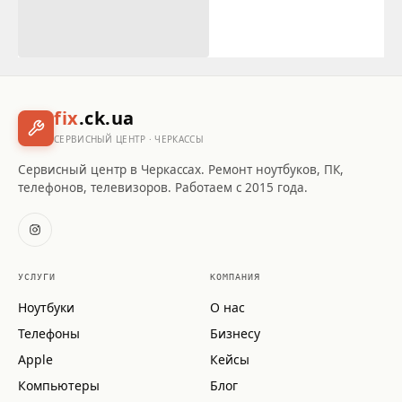
fix
.ck.ua
СЕРВИСНЫЙ ЦЕНТР · ЧЕРКАССЫ
Сервисный центр в Черкассах. Ремонт ноутбуков, ПК,
телефонов, телевизоров. Работаем с 2015 года.
УСЛУГИ
КОМПАНИЯ
Ноутбуки
О нас
Телефоны
Бизнесу
Apple
Кейсы
Компьютеры
Блог