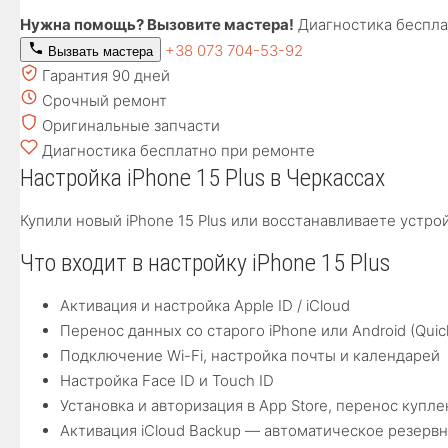
Нужна помощь? Вызовите мастера!
Диагностика беспла
+38 073 704-53-92
Вызвать мастера
Гарантия 90 дней
Срочный ремонт
Оригинальные запчасти
Диагностика бесплатно при ремонте
Настройка iPhone 15 Plus в Черкассах
Купили новый iPhone 15 Plus или восстанавливаете устро
Что входит в настройку iPhone 15 Plus
Активация и настройка Apple ID / iCloud
Перенос данных со старого iPhone или Android (Quick
Подключение Wi-Fi, настройка почты и календарей
Настройка Face ID и Touch ID
Установка и авторизация в App Store, перенос куп
Активация iCloud Backup — автоматическое резерв