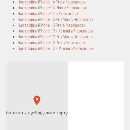
Настройка iPhone 14 Pro в Черкассах
Настройка iPhone 14 Plus в Черкассах
Настройка iPhone 14 в Черкассах
Настройка iPhone 13 Pro Max в Черкассах
Настройка iPhone 13 Pro в Черкассах
Настройка iPhone 13 / 13 mini в Черкассах
Настройка iPhone 12 Pro Max в Черкассах
Настройка iPhone 12 Pro в Черкассах
Настройка iPhone 12 / 12 mini в Черкассах
Натисніть, щоб відкрити карту