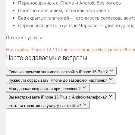
Перенос данных с iPhone и Android без потерь
Понятно объясняем, что и как настроено
Без скрытых платежей — стоимость согласовываетс
Сервисный центр в центре Черкасс — удобно добра
Похожие услуги
Настройка iPhone 12 / 12 mini в Черкассах
Настройка iPhone
Часто задаваемые вопросы
Сколько времени занимает настройка iPhone 15 Plus?
Нужно ли сбрасывать iPhone до заводских настроек?
Мои данные сохранятся при переносе?
Вы настраиваете iPhone 15 Plus с Android-телефона?
Есть ли гарантия на услугу настройки?