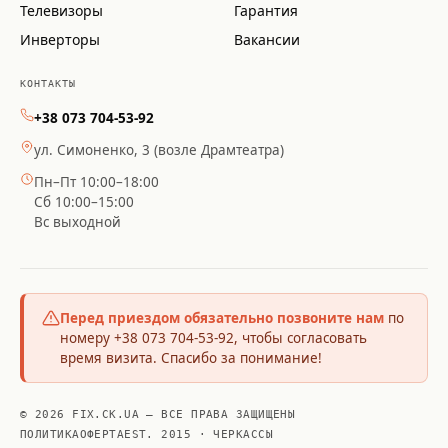
Телевизоры
Гарантия
Инверторы
Вакансии
КОНТАКТЫ
+38 073 704-53-92
ул. Симоненко, 3 (возле Драмтеатра)
Пн–Пт 10:00–18:00
Сб 10:00–15:00
Вс выходной
Перед приездом обязательно позвоните нам
по
номеру +38 073 704-53-92, чтобы согласовать
время визита. Спасибо за понимание!
© 2026 FIX.CK.UA — ВСЕ ПРАВА ЗАЩИЩЕНЫ
ПОЛИТИКА
ОФЕРТА
EST. 2015 · ЧЕРКАССЫ