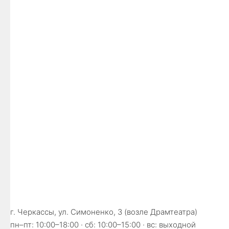
г. Черкассы, ул. Симоненко, 3 (возле Драмтеатра)
пн–пт: 10:00–18:00 · сб: 10:00–15:00 · вс: выходной