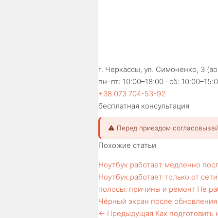
г. Черкассы, ул. Симоненко, 3 (в
пн–пт: 10:00–18:00 · сб: 10:00–15:
+38 073 704-53-92
бесплатная консультация
⚠️ Перед приездом согласовывай
Похожие статьи
Ноутбук работает медленно посл
Ноутбук работает только от сет
полосы: причины и ремонт
Не ра
Чёрный экран после обновления 
← Предыдущая
Как подготовить 