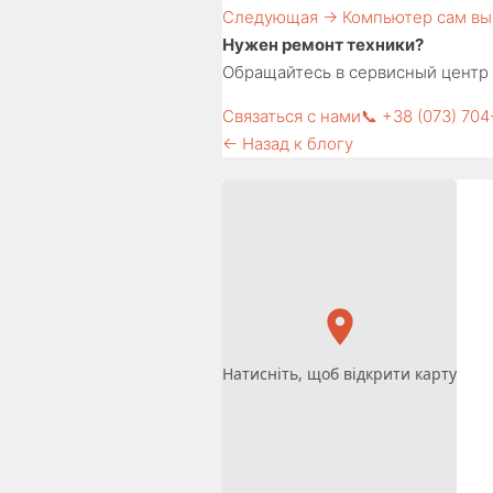
Следующая →
Компьютер сам вы
Нужен ремонт техники?
Обращайтесь в сервисный центр F
Связаться с нами
📞 +38 (073) 70
← Назад к блогу
Натисніть, щоб відкрити карту