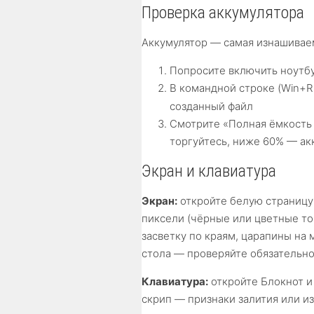
Проверка аккумулятора
Аккумулятор — самая изнашиваем
Попросите включить ноутбу
В командной строке (Win+R
созданный файл
Смотрите «Полная ёмкость 
торгуйтесь, ниже 60% — ак
Экран и клавиатура
Экран:
откройте белую страницу 
пиксели (чёрные или цветные то
засветку по краям, царапины на
стола — проверяйте обязательно
Клавиатура:
откройте Блокнот и
скрип — признаки залития или из