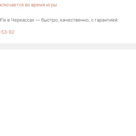
ключается во время игры
ix в Черкассах — быстро, качественно, с гарантией.
4-53-92