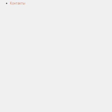
Контакты