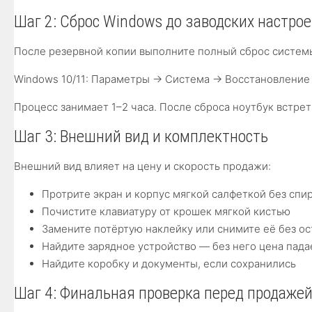
Шаг 2: Сброс Windows до заводских настрое
После резервной копии выполните полный сброс систем
Windows 10/11: Параметры → Система → Восстановление
Процесс занимает 1–2 часа. После сброса ноутбук встре
Шаг 3: Внешний вид и комплектность
Внешний вид влияет на цену и скорость продажи:
Протрите экран и корпус мягкой салфеткой без спи
Почистите клавиатуру от крошек мягкой кистью
Замените потёртую наклейку или снимите её без ос
Найдите зарядное устройство — без него цена пада
Найдите коробку и документы, если сохранились
Шаг 4: Финальная проверка перед продаже