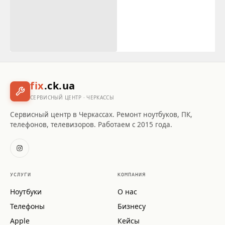
fix
.ck.ua
СЕРВИСНЫЙ ЦЕНТР · ЧЕРКАССЫ
Сервисный центр в Черкассах. Ремонт ноутбуков, ПК,
телефонов, телевизоров. Работаем с 2015 года.
УСЛУГИ
КОМПАНИЯ
Ноутбуки
О нас
Телефоны
Бизнесу
Apple
Кейсы