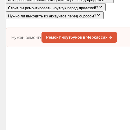
Стоит ли ремонтировать ноутбук перед продажей?
Нужно ли выходить из аккаунтов перед сбросом?
Нужен ремонт?
Ремонт ноутбуков в Черкассах →