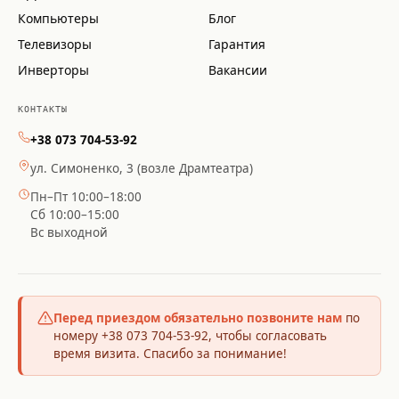
Компьютеры
Блог
Телевизоры
Гарантия
Инверторы
Вакансии
КОНТАКТЫ
+38 073 704-53-92
ул. Симоненко, 3 (возле Драмтеатра)
Пн–Пт 10:00–18:00
Сб 10:00–15:00
Вс выходной
Перед приездом обязательно позвоните нам
по
номеру +38 073 704-53-92, чтобы согласовать
время визита. Спасибо за понимание!