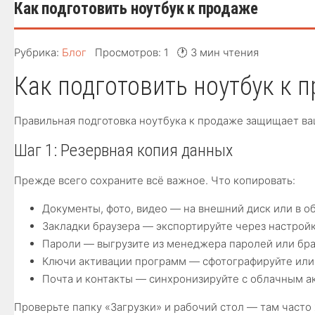
Как подготовить ноутбук к продаже
Рубрика:
Блог
Просмотров: 1
🕐 3 мин чтения
Как подготовить ноутбук к 
Правильная подготовка ноутбука к продаже защищает ва
Шаг 1: Резервная копия данных
Прежде всего сохраните всё важное. Что копировать:
Документы, фото, видео — на внешний диск или в о
Закладки браузера — экспортируйте через настрой
Пароли — выгрузите из менеджера паролей или бр
Ключи активации программ — сфотографируйте или
Почта и контакты — синхронизируйте с облачным а
Проверьте папку «Загрузки» и рабочий стол — там часто