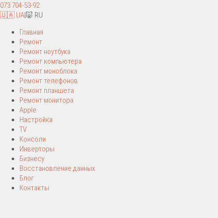
073 704-53-92
🇺🇦 UA
|
🐷 RU
Главная
Ремонт
Ремонт ноутбука
Ремонт компьютера
Ремонт моноблока
Ремонт телефонов
Ремонт планшета
Ремонт монитора
Apple
Настройка
TV
Консоли
Инверторы
Бизнесу
Восстановление данных
Блог
Контакты