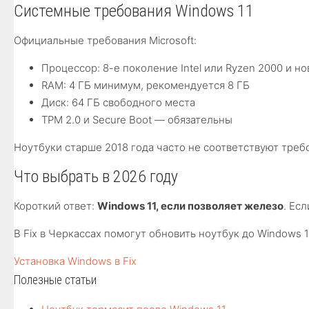
Системные требования Windows 11
Официальные требования Microsoft:
Процессор: 8-е поколение Intel или Ryzen 2000 и но
RAM: 4 ГБ минимум, рекомендуется 8 ГБ
Диск: 64 ГБ свободного места
TPM 2.0 и Secure Boot — обязательны
Ноутбуки старше 2018 года часто не соответствуют треб
Что выбрать в 2026 году
Короткий ответ:
Windows 11, если позволяет железо
. Ес
В Fix в Черкассах помогут обновить ноутбук до Windows 
Установка Windows в Fix
Полезные статьи