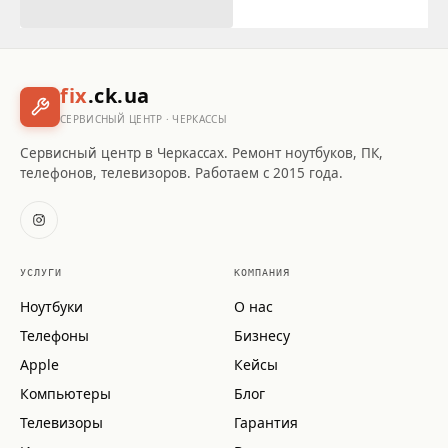
fix
.ck.ua
СЕРВИСНЫЙ ЦЕНТР · ЧЕРКАССЫ
Сервисный центр в Черкассах. Ремонт ноутбуков, ПК,
телефонов, телевизоров. Работаем с 2015 года.
УСЛУГИ
КОМПАНИЯ
Ноутбуки
О нас
Телефоны
Бизнесу
Apple
Кейсы
Компьютеры
Блог
Телевизоры
Гарантия