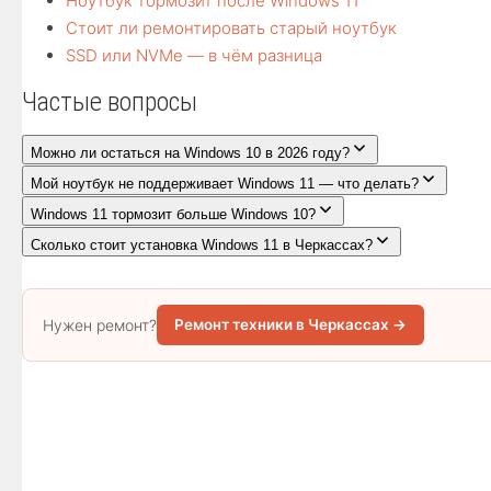
Ноутбук тормозит после Windows 11
Стоит ли ремонтировать старый ноутбук
SSD или NVMe — в чём разница
Частые вопросы
Можно ли остаться на Windows 10 в 2026 году?
Мой ноутбук не поддерживает Windows 11 — что делать?
Windows 11 тормозит больше Windows 10?
Сколько стоит установка Windows 11 в Черкассах?
Нужен ремонт?
Ремонт техники в Черкассах →