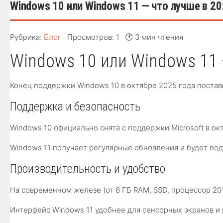
Windows 10 или Windows 11 — что лучше в 2
Рубрика:
Блог
Просмотров: 1
🕐 3 мин чтения
Windows 10 или Windows 11 
Конец поддержки Windows 10 в октябре 2025 года постав
Поддержка и безопасность
Windows 10 официально снята с поддержки Microsoft в ок
Windows 11 получает регулярные обновления и будет под
Производительность и удобство
На современном железе (от 8 ГБ RAM, SSD, процессор 20
Интерфейс Windows 11 удобнее для сенсорных экранов и 