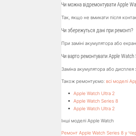
Чи можна відремонтувати Apple Wa
Так, якщо не вмикати після конт
Чи збережуться дані при ремонті?
При заміні акумулятора або екрана
Чи варто ремонтувати Apple Watch 
Заміна акумулятора або дисплея 
Також ремонтуємо:
всі моделі Ap
Apple Watch Ultra 2
Apple Watch Series 8
Apple Watch Ultra 2
Інші моделі Apple Watch
Ремонт Apple Watch Series 8 у Че