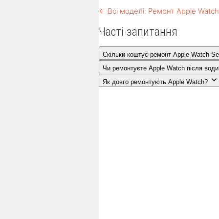
← Всі моделі: Ремонт Apple Watc
Часті запитання
Скільки коштує ремонт Apple Watch Se
Чи ремонтуєте Apple Watch після води
Як довго ремонтують Apple Watch?