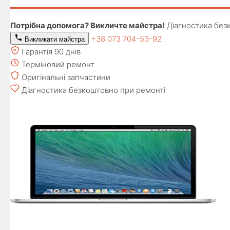
Потрібна допомога? Викличте майстра!
Діагностика без
+38 073 704-53-92
Викликати майстра
Гарантія 90 днів
Терміновий ремонт
Оригінальні запчастини
Діагностика безкоштовно при ремонті