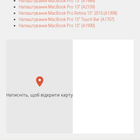
Налаштування MacBook Pro 13″ (A1989)
Налаштування MacBook Pro 13″ (A2159)
Налаштування MacBook Pro Retina 15″ 2015 (A1398)
Налаштування MacBook Pro 15″ Touch Bar (A1707)
Налаштування MacBook Pro 15″ (A1990)
Натисніть, щоб відкрити карту