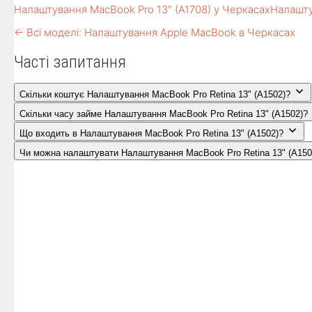
Налаштування MacBook Pro 13" (A1708) у Черкасах
Налашту
← Всі моделі: Налаштування Apple MacBook в Черкасах
Часті запитання
Скільки коштує Налаштування MacBook Pro Retina 13" (A1502)?
Скільки часу займе Налаштування MacBook Pro Retina 13" (A1502)?
Що входить в Налаштування MacBook Pro Retina 13" (A1502)?
Чи можна налаштувати Налаштування MacBook Pro Retina 13" (A150