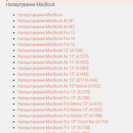
Налаштування MacBook
Налаштування MacBook
Налаштування MacBook Air M1
Налаштування MacBook Air M2
Налаштування MacBook Pro 13
Налаштування MacBook Pro 14
Налаштування MacBook Pro 16
Налаштування MacBook 12″ (A1534)
Налаштування MacBook Air 11″ (A1370)
Налаштування MacBook Air 11″ (A1465)
Налаштування MacBook Air 13″ (A1369)
Налаштування MacBook Air 13″ (A1466)
Налаштування MacBook Air 13″ 2017 (A1466)
Налаштування MacBook Air 13″ Retina (A1932)
Налаштування MacBook Pro 13″ (A1278)
Налаштування MacBook Pro 15″ (A1286)
Налаштування MacBook Pro Retina 13″ (A1425)
Налаштування MacBook Pro Retina 13″ (A1502)
Налаштування MacBook Pro Retina 15″ (A1398)
Налаштування MacBook Pro 13″ Touch Bar (A1706)
Налаштування MacBook Pro 13″ (A1708)