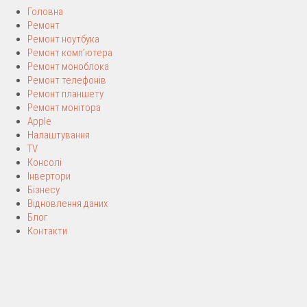
Головна
Ремонт
Ремонт ноутбука
Ремонт комп’ютера
Ремонт моноблока
Ремонт телефонів
Ремонт планшету
Ремонт монітора
Apple
Налаштування
TV
Консолі
Інвертори
Бізнесу
Відновлення даних
Блог
Контакти