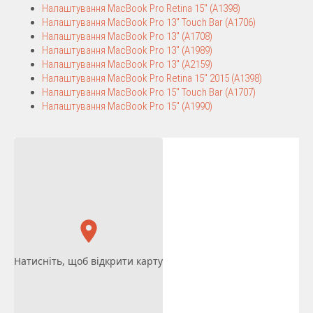
Налаштування MacBook Pro Retina 15″ (A1398)
Налаштування MacBook Pro 13″ Touch Bar (A1706)
Налаштування MacBook Pro 13″ (A1708)
Налаштування MacBook Pro 13″ (A1989)
Налаштування MacBook Pro 13″ (A2159)
Налаштування MacBook Pro Retina 15″ 2015 (A1398)
Налаштування MacBook Pro 15″ Touch Bar (A1707)
Налаштування MacBook Pro 15″ (A1990)
Натисніть, щоб відкрити карту