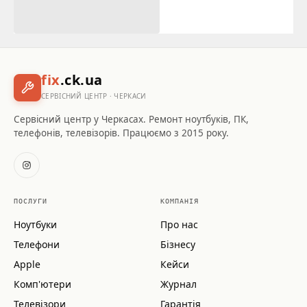
fix
.ck.ua
СЕРВІСНИЙ ЦЕНТР · ЧЕРКАСИ
Сервісний центр у Черкасах. Ремонт ноутбуків, ПК,
телефонів, телевізорів. Працюємо з 2015 року.
ПОСЛУГИ
КОМПАНІЯ
Ноутбуки
Про нас
Телефони
Бізнесу
Apple
Кейси
Комп'ютери
Журнал
Телевізори
Гарантія