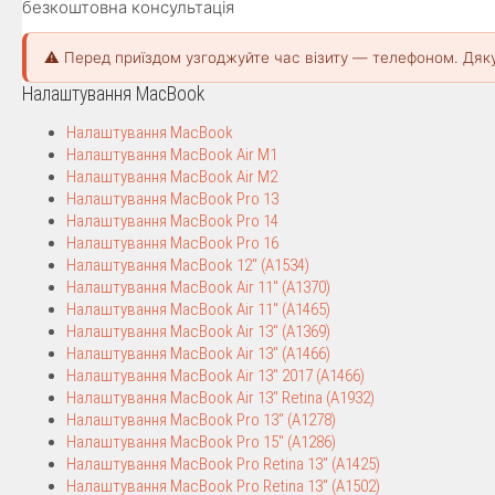
безкоштовна консультація
⚠️ Перед приїздом узгоджуйте час візиту — телефоном. Дяк
Налаштування MacBook
Налаштування MacBook
Налаштування MacBook Air M1
Налаштування MacBook Air M2
Налаштування MacBook Pro 13
Налаштування MacBook Pro 14
Налаштування MacBook Pro 16
Налаштування MacBook 12″ (A1534)
Налаштування MacBook Air 11″ (A1370)
Налаштування MacBook Air 11″ (A1465)
Налаштування MacBook Air 13″ (A1369)
Налаштування MacBook Air 13″ (A1466)
Налаштування MacBook Air 13″ 2017 (A1466)
Налаштування MacBook Air 13″ Retina (A1932)
Налаштування MacBook Pro 13″ (A1278)
Налаштування MacBook Pro 15″ (A1286)
Налаштування MacBook Pro Retina 13″ (A1425)
Налаштування MacBook Pro Retina 13″ (A1502)