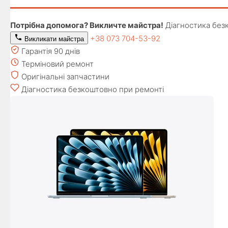
Потрібна допомога? Викличте майстра!
Діагностика без
+38 073 704-53-92
Викликати майстра
Гарантія 90 днів
Терміновий ремонт
Оригінальні запчастини
Діагностика безкоштовно при ремонті