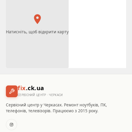
Натисніть, щоб відкрити карту
fix
.ck.ua
СЕРВІСНИЙ ЦЕНТР · ЧЕРКАСИ
Сервісний центр у Черкасах. Ремонт ноутбуків, ПК,
телефонів, телевізорів. Працюємо з 2015 року.