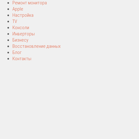
Ремонт монитора
Apple
Настройка
TV
Консоли
Инверторы
Бизнесу
Восстановление данных
Блог
Контакты