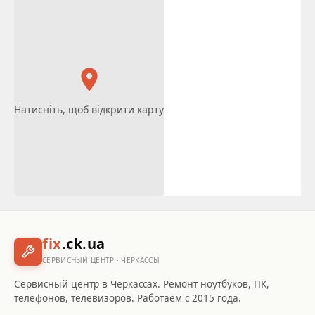
Натисніть, щоб відкрити карту
fix
.ck.ua
СЕРВИСНЫЙ ЦЕНТР · ЧЕРКАССЫ
Сервисный центр в Черкассах. Ремонт ноутбуков, ПК,
телефонов, телевизоров. Работаем с 2015 года.