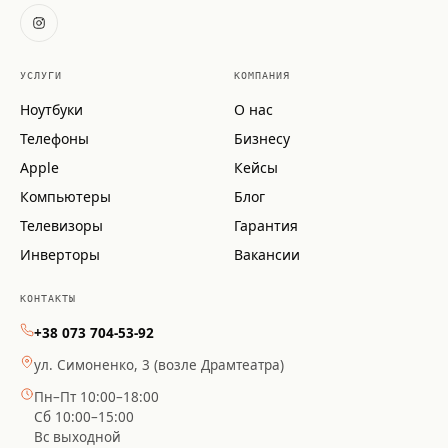
УСЛУГИ
КОМПАНИЯ
Ноутбуки
О нас
Телефоны
Бизнесу
Apple
Кейсы
Компьютеры
Блог
Телевизоры
Гарантия
Инверторы
Вакансии
КОНТАКТЫ
+38 073 704-53-92
ул. Симоненко, 3 (возле Драмтеатра)
Пн–Пт 10:00–18:00
Сб 10:00–15:00
Вс выходной