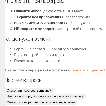
Что делать при перегреве
Снимите чехол
, дайте остыть 10 минут
Закройте все приложения
и перезагрузите
Выключите GPS и Bluetooth
если не нужны
НЕ кладите в холодильник
— резкий перепад темпе
Когда нужен ремонт
Горячий в состоянии покоя без приложений
Вздутие в районе аккумулятора
После падения или залития
Диагностика перегрева бесплатная в
сервисном центре F
Частые вопросы
Опасен ли перегрев Samsung?
Что означает предупреждение о перегреве Samsung?
Сколько стоит ремонт Samsung при перегреве?