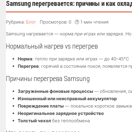
Samsung перегревается: причины и как охла
Рубрика:
Блог
Просмотров: 0
🕐 1 мин чтения
Samsung нагревается — норма при играх или зарядке. Но
Нормальный нагрев vs перегрев
Норма
: тепло при зарядке или играх — до 40–45°C
Перегрев
: горячий в состоянии покоя, появляется
Причины перегрева Samsung
Загруженные фоновые процессы
— обновления, с
Изношенный или неисправный аккумулятор
Повреждение платы
— локальное короткое замыка
Неоригинальное зарядное устройство
Толстый чехол
без теплообмена