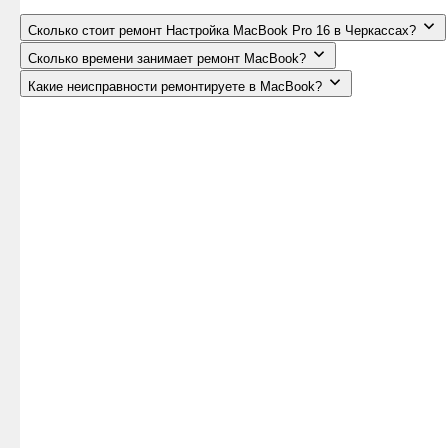
Сколько стоит ремонт Настройка MacBook Pro 16 в Черкассах?
Сколько времени занимает ремонт MacBook?
Какие неисправности ремонтируете в MacBook?