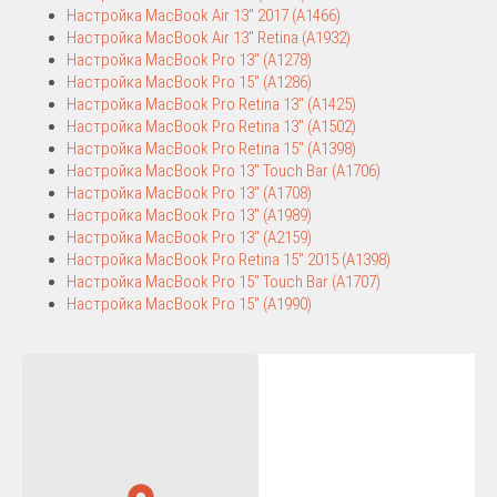
Настройка MacBook Air 13″ 2017 (A1466)
Настройка MacBook Air 13″ Retina (A1932)
Настройка MacBook Pro 13″ (A1278)
Настройка MacBook Pro 15″ (A1286)
Настройка MacBook Pro Retina 13″ (A1425)
Настройка MacBook Pro Retina 13″ (A1502)
Настройка MacBook Pro Retina 15″ (A1398)
Настройка MacBook Pro 13″ Touch Bar (A1706)
Настройка MacBook Pro 13″ (A1708)
Настройка MacBook Pro 13″ (A1989)
Настройка MacBook Pro 13″ (A2159)
Настройка MacBook Pro Retina 15″ 2015 (A1398)
Настройка MacBook Pro 15″ Touch Bar (A1707)
Настройка MacBook Pro 15″ (A1990)