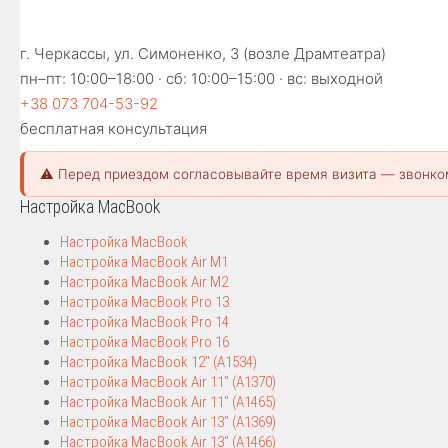
г. Черкассы, ул. Симоненко, 3 (возле Драмтеатра)
пн–пт: 10:00–18:00 · сб: 10:00–15:00 · вс: выходной
+38 073 704-53-92
бесплатная консультация
⚠️ Перед приездом согласовывайте время визита — звонко
Настройка MacBook
Настройка MacBook
Настройка MacBook Air M1
Настройка MacBook Air M2
Настройка MacBook Pro 13
Настройка MacBook Pro 14
Настройка MacBook Pro 16
Настройка MacBook 12″ (A1534)
Настройка MacBook Air 11″ (A1370)
Настройка MacBook Air 11″ (A1465)
Настройка MacBook Air 13″ (A1369)
Настройка MacBook Air 13″ (A1466)