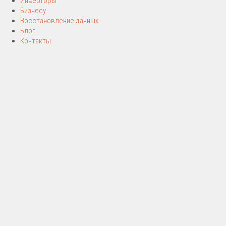
Инверторы
Бизнесу
Восстановление данных
Блог
Контакты