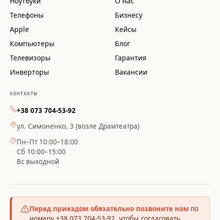
Ноутбуки
О нас
Телефоны
Бизнесу
Apple
Кейсы
Компьютеры
Блог
Телевизоры
Гарантия
Инверторы
Вакансии
КОНТАКТЫ
+38 073 704-53-92
ул. Симоненко, 3 (возле Драмтеатра)
Пн–Пт 10:00–18:00
Сб 10:00–15:00
Вс выходной
Перед приездом обязательно позвоните нам
по
номеру +38 073 704-53-92, чтобы согласовать