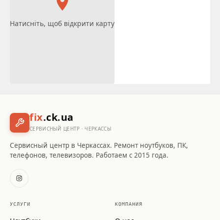
Натисніть, щоб відкрити карту
fix
.ck.ua
СЕРВИСНЫЙ ЦЕНТР · ЧЕРКАССЫ
Сервисный центр в Черкассах. Ремонт ноутбуков, ПК,
телефонов, телевизоров. Работаем с 2015 года.
УСЛУГИ
КОМПАНИЯ