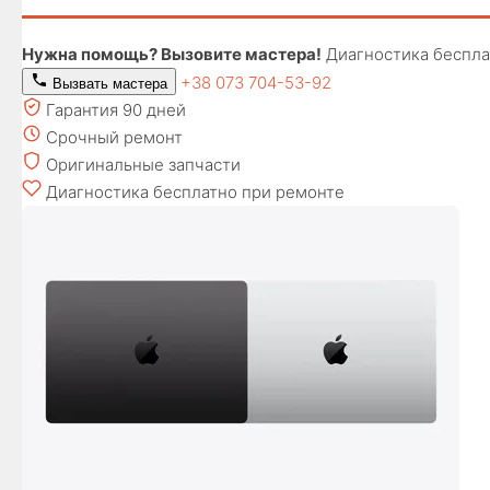
Нужна помощь? Вызовите мастера!
Диагностика беспла
+38 073 704-53-92
Вызвать мастера
Гарантия 90 дней
Срочный ремонт
Оригинальные запчасти
Диагностика бесплатно при ремонте