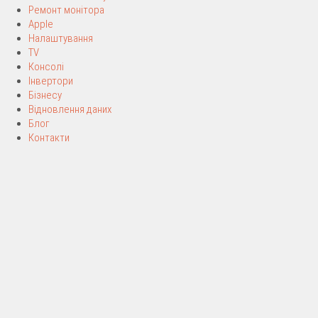
Ремонт монітора
Apple
Налаштування
TV
Консолі
Інвертори
Бізнесу
Відновлення даних
Блог
Контакти