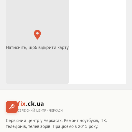
Натисніть, щоб відкрити карту
fix
.ck.ua
СЕРВІСНИЙ ЦЕНТР · ЧЕРКАСИ
Сервісний центр у Черкасах. Ремонт ноутбуків, ПК,
телефонів, телевізорів. Працюємо з 2015 року.