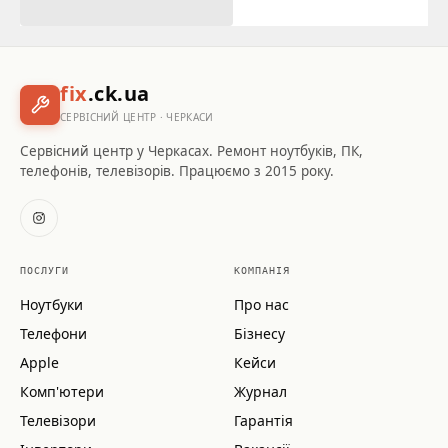
fix
.ck.ua
СЕРВІСНИЙ ЦЕНТР · ЧЕРКАСИ
Сервісний центр у Черкасах. Ремонт ноутбуків, ПК,
телефонів, телевізорів. Працюємо з 2015 року.
ПОСЛУГИ
КОМПАНІЯ
Ноутбуки
Про нас
Телефони
Бізнесу
Apple
Кейси
Комп'ютери
Журнал
Телевізори
Гарантія