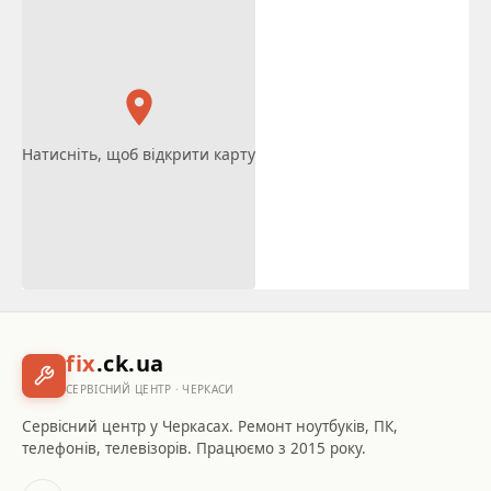
Натисніть, щоб відкрити карту
fix
.ck.ua
СЕРВІСНИЙ ЦЕНТР · ЧЕРКАСИ
Сервісний центр у Черкасах. Ремонт ноутбуків, ПК,
телефонів, телевізорів. Працюємо з 2015 року.