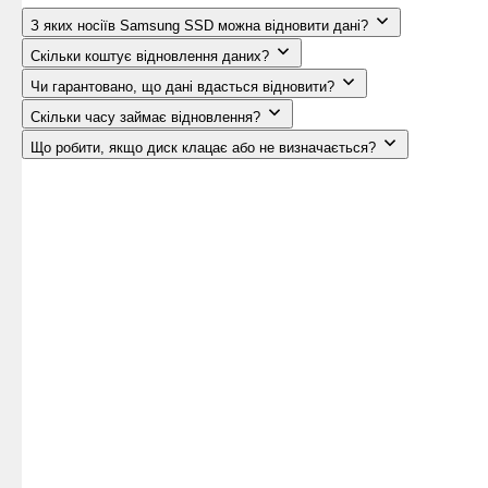
З яких носіїв Samsung SSD можна відновити дані?
Скільки коштує відновлення даних?
Чи гарантовано, що дані вдасться відновити?
Скільки часу займає відновлення?
Що робити, якщо диск клацає або не визначається?