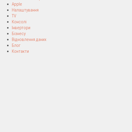
Apple
Налаштування
TV
Консолі
Інвертори
Бізнесу
Відновлення даних
Блог
Контакти