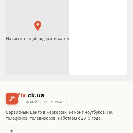
Натисніть, щоб відкрити карту
fix
.ck.ua
СЕРВИСНЫЙ ЦЕНТР · ЧЕРКАССЫ
Сервисный центр в Черкассах. Ремонт ноутбуков, ПК,
телефонов, телевизоров. Работаем с 2015 года.