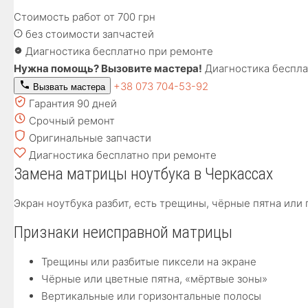
Стоимость работ
от 700
грн
без стоимости запчастей
Диагностика бесплатно при ремонте
Нужна помощь? Вызовите мастера!
Диагностика беспла
+38 073 704-53-92
Вызвать мастера
Гарантия 90 дней
Срочный ремонт
Оригинальные запчасти
Диагностика бесплатно при ремонте
Замена матрицы ноутбука в Черкассах
Экран ноутбука разбит, есть трещины, чёрные пятна ил
Признаки неисправной матрицы
Трещины или разбитые пиксели на экране
Чёрные или цветные пятна, «мёртвые зоны»
Вертикальные или горизонтальные полосы