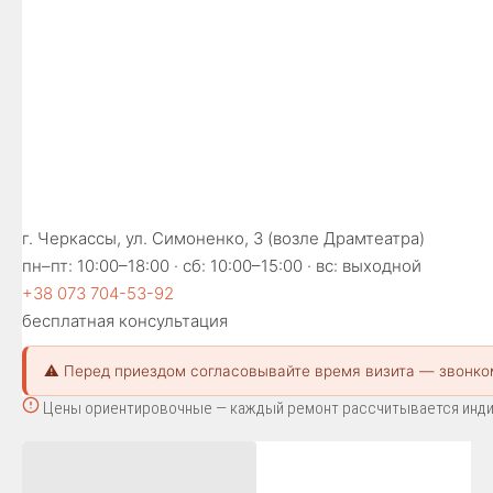
г. Черкассы, ул. Симоненко, 3 (возле Драмтеатра)
пн–пт: 10:00–18:00 · сб: 10:00–15:00 · вс: выходной
+38 073 704-53-92
бесплатная консультация
⚠️ Перед приездом согласовывайте время визита — звонко
Цены ориентировочные — каждый ремонт рассчитывается индиви