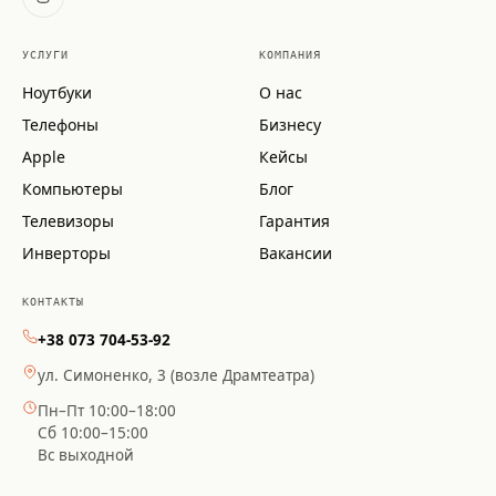
УСЛУГИ
КОМПАНИЯ
Ноутбуки
О нас
Телефоны
Бизнесу
Apple
Кейсы
Компьютеры
Блог
Телевизоры
Гарантия
Инверторы
Вакансии
КОНТАКТЫ
+38 073 704-53-92
ул. Симоненко, 3 (возле Драмтеатра)
Пн–Пт 10:00–18:00
Сб 10:00–15:00
Вс выходной