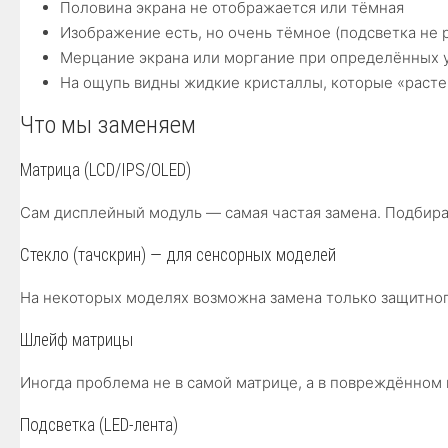
Половина экрана не отображается или тёмная
Изображение есть, но очень тёмное (подсветка не 
Мерцание экрана или моргание при определённых 
На ощупь видны жидкие кристаллы, которые «расте
Что мы заменяем
Матрица (LCD/IPS/OLED)
Сам дисплейный модуль — самая частая замена. Подбирае
Стекло (тачскрин) — для сенсорных моделей
На некоторых моделях возможна замена только защитного
Шлейф матрицы
Иногда проблема не в самой матрице, а в повреждённом
Подсветка (LED-лента)