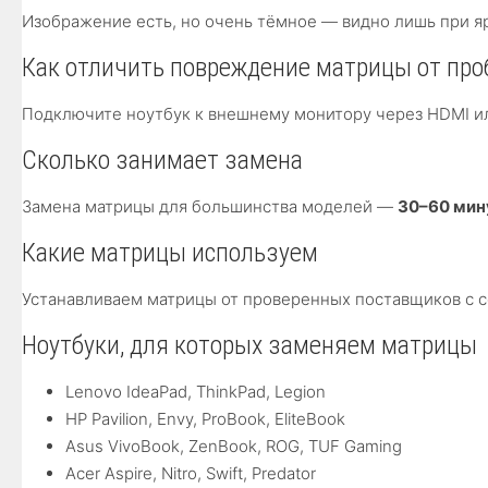
Изображение есть, но очень тёмное — видно лишь при я
Как отличить повреждение матрицы от про
Подключите ноутбук к внешнему монитору через HDMI ил
Сколько занимает замена
Замена матрицы для большинства моделей —
30–60 мин
Какие матрицы используем
Устанавливаем матрицы от проверенных поставщиков с с
Ноутбуки, для которых заменяем матрицы
Lenovo IdeaPad, ThinkPad, Legion
HP Pavilion, Envy, ProBook, EliteBook
Asus VivoBook, ZenBook, ROG, TUF Gaming
Acer Aspire, Nitro, Swift, Predator