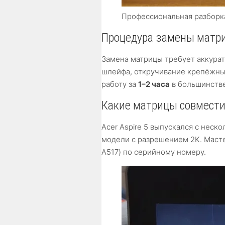
Профессиональная разборка
Процедура замены матриц
Замена матрицы требует аккурат
шлейфа, откручивание крепёжны
работу за
1–2 часа
в большинстве
Какие матрицы совместим
Acer Aspire 5 выпускался с неско
модели с разрешением 2K. Масте
A517) по серийному номеру.