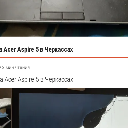
Acer Aspire 5 в Черкассах
 2 мин чтения
Acer Aspire 5 в Черкассах