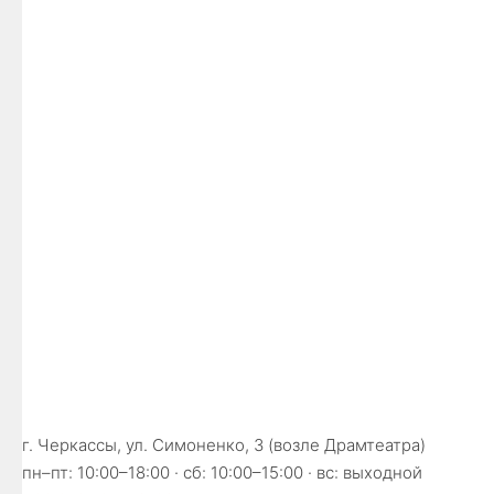
г. Черкассы, ул. Симоненко, 3 (возле Драмтеатра)
пн–пт: 10:00–18:00 · сб: 10:00–15:00 · вс: выходной