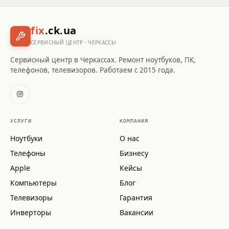
fix
.ck.ua
СЕРВИСНЫЙ ЦЕНТР · ЧЕРКАССЫ
Сервисный центр в Черкассах. Ремонт ноутбуков, ПК,
телефонов, телевизоров. Работаем с 2015 года.
УСЛУГИ
КОМПАНИЯ
Ноутбуки
О нас
Телефоны
Бизнесу
Apple
Кейсы
Компьютеры
Блог
Телевизоры
Гарантия
Инверторы
Вакансии