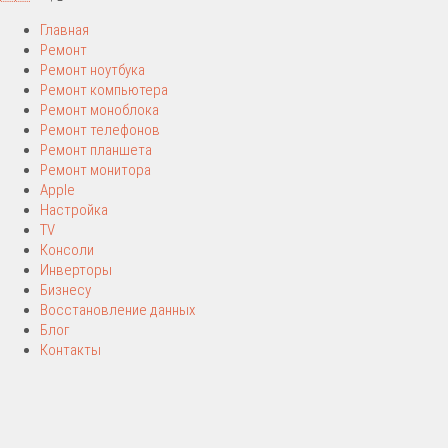
Главная
Ремонт
Ремонт ноутбука
Ремонт компьютера
Ремонт моноблока
Ремонт телефонов
Ремонт планшета
Ремонт монитора
Apple
Настройка
TV
Консоли
Инверторы
Бизнесу
Восстановление данных
Блог
Контакты