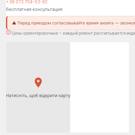
+38 073 704-53-92
бесплатная консультация
⚠️ Перед приездом согласовывайте время визита — звонко
Цены ориентировочные — каждый ремонт рассчитывается индиви
Натисніть, щоб відкрити карту