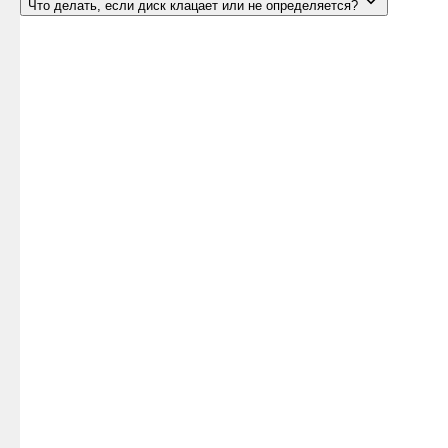
Что делать, если диск клацает или не определяется?