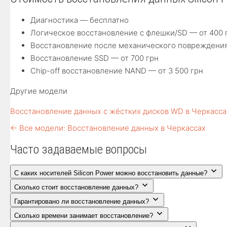
Диагностика — бесплатно
Логическое восстановление с флешки/SD — от 400 
Восстановление после механического повреждения
Восстановление SSD — от 700 грн
Chip-off восстановление NAND — от 3 500 грн
Другие модели
Восстановление данных с жёстких дисков WD в Черкасса
← Все модели: Восстановление данных в Черкассах
Часто задаваемые вопросы
С каких носителей Silicon Power можно восстановить данные?
Сколько стоит восстановление данных?
Гарантировано ли восстановление данных?
Сколько времени занимает восстановление?