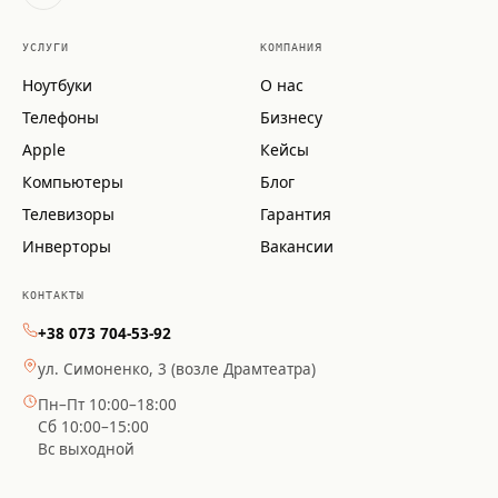
УСЛУГИ
КОМПАНИЯ
Ноутбуки
О нас
Телефоны
Бизнесу
Apple
Кейсы
Компьютеры
Блог
Телевизоры
Гарантия
Инверторы
Вакансии
КОНТАКТЫ
+38 073 704-53-92
ул. Симоненко, 3 (возле Драмтеатра)
Пн–Пт 10:00–18:00
Сб 10:00–15:00
Вс выходной