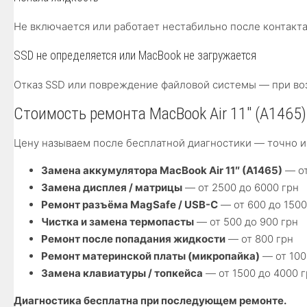
Не включается или работает нестабильно после контакта
SSD не определяется или MacBook не загружается
Отказ SSD или повреждение файловой системы — при во
Стоимость ремонта MacBook Air 11″ (A1465)
Цену называем после бесплатной диагностики — точно и
Замена аккумулятора MacBook Air 11″ (A1465)
— от
Замена дисплея / матрицы
— от 2500 до 6000 грн
Ремонт разъёма MagSafe / USB-C
— от 600 до 1500
Чистка и замена термопасты
— от 500 до 900 грн
Ремонт после попадания жидкости
— от 800 грн
Ремонт материнской платы (микропайка)
— от 100
Замена клавиатуры / топкейса
— от 1500 до 4000 г
Диагностика бесплатна при последующем ремонте.