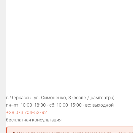
г. Черкассы, ул. Симоненко, 3 (возле Драмтеатра)
пн–пт: 10:00–18:00 · сб: 10:00–15:00 · вс: выходной
+38 073 704-53-92
бесплатная консультация