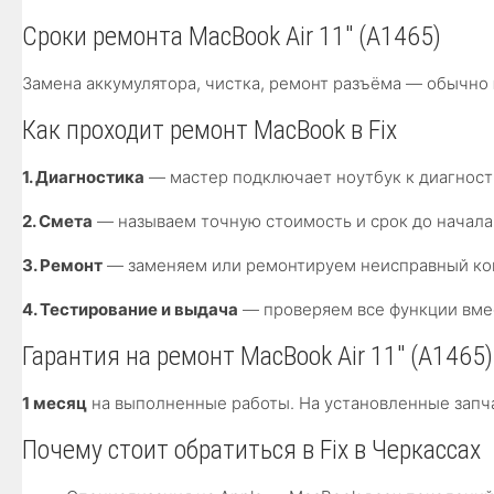
Сроки ремонта MacBook Air 11″ (A1465)
Замена аккумулятора, чистка, ремонт разъёма — обычно
Как проходит ремонт MacBook в Fix
1. Диагностика
— мастер подключает ноутбук к диагност
2. Смета
— называем точную стоимость и срок до начала
3. Ремонт
— заменяем или ремонтируем неисправный ком
4. Тестирование и выдача
— проверяем все функции вмес
Гарантия на ремонт MacBook Air 11″ (A1465)
1 месяц
на выполненные работы. На установленные запча
Почему стоит обратиться в Fix в Черкассах