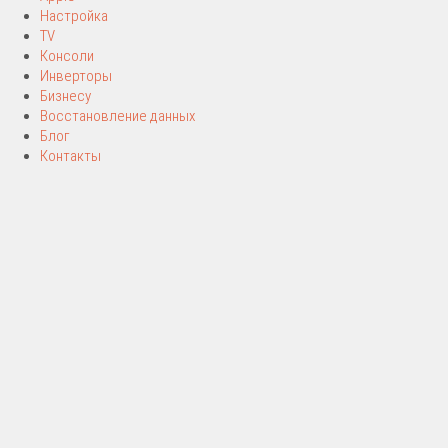
Настройка
TV
Консоли
Инверторы
Бизнесу
Восстановление данных
Блог
Контакты