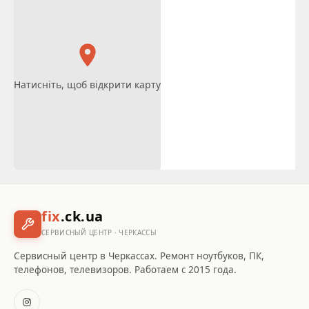
Натисніть, щоб відкрити карту
fix
.ck.ua
СЕРВИСНЫЙ ЦЕНТР · ЧЕРКАССЫ
Сервисный центр в Черкассах. Ремонт ноутбуков, ПК,
телефонов, телевизоров. Работаем с 2015 года.