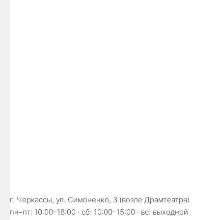
г. Черкассы, ул. Симоненко, 3 (возле Драмтеатра)
пн–пт: 10:00–18:00 · сб: 10:00–15:00 · вс: выходной