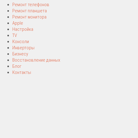
Ремонт телефонов
Ремонт планшета
Ремонт монитора
Apple
Настройка
TV
Консоли
Инверторы
Бизнесу
Восстановление данных
Блог
Контакты