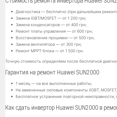
Стоимость ремонта инвертора Huawei SUN2
Диагностика — бесплатно (при дальнейшем ремонте
Замена IGBT/MOSFET — от 1 200 грн;
Замена конденсаторов — от 400 грн;
Ремонт платы управления — от 600 грн;
Восстановление прошивки — от 500 грн;
Замена вентилятора — от 300 грн;
Ремонт MPPT-блока — от 1 500 грн.
Точную стоимость определяем после бесплатной диагнос
Гарантия на ремонт Huawei SUN2000
1 месяц — на все выполненные работы;
На замененные силовые компоненты (IGBT, MOSFET,
Бесплатное устранение повторной неисправности, 
Как сдать инвертор Huawei SUN2000 в ремо