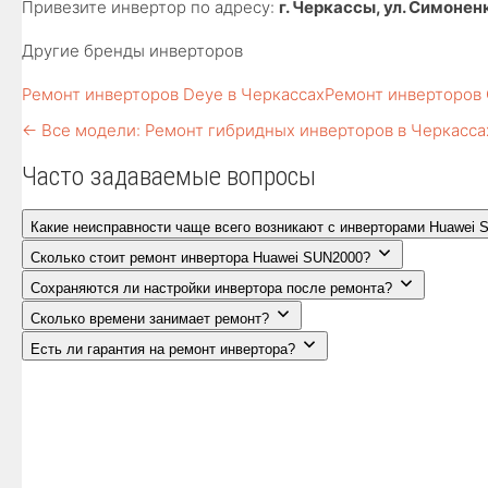
Привезите инвертор по адресу:
г. Черкассы, ул. Симонен
Другие бренды инверторов
Ремонт инверторов Deye в Черкассах
Ремонт инверторов 
← Все модели: Ремонт гибридных инверторов в Черкасса
Часто задаваемые вопросы
Какие неисправности чаще всего возникают с инверторами Huawei 
Сколько стоит ремонт инвертора Huawei SUN2000?
Сохраняются ли настройки инвертора после ремонта?
Сколько времени занимает ремонт?
Есть ли гарантия на ремонт инвертора?