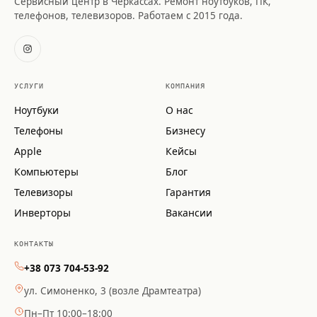
Сервисный центр в Черкассах. Ремонт ноутбуков, ПК,
телефонов, телевизоров. Работаем с 2015 года.
УСЛУГИ
КОМПАНИЯ
Ноутбуки
О нас
Телефоны
Бизнесу
Apple
Кейсы
Компьютеры
Блог
Телевизоры
Гарантия
Инверторы
Вакансии
КОНТАКТЫ
+38 073 704-53-92
ул. Симоненко, 3 (возле Драмтеатра)
Пн–Пт 10:00–18:00